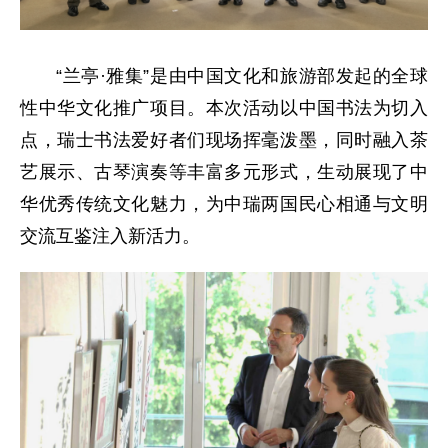
“兰亭·雅集”是由中国文化和旅游部发起的全球
性中华文化推广项目。本次活动以中国书法为切入
点，瑞士书法爱好者们现场挥毫泼墨，同时融入茶
艺展示、古琴演奏等丰富多元形式，生动展现了中
华优秀传统文化魅力，为中瑞两国民心相通与文明
交流互鉴注入新活力。