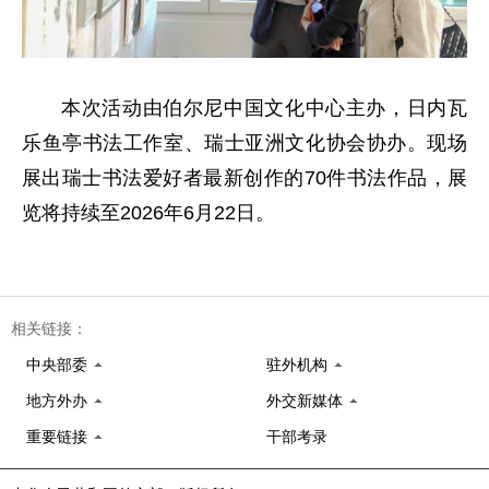
本次活动由伯尔尼中国文化中心主办，日内瓦
乐鱼亭书法工作室、瑞士亚洲文化协会协办。现场
展出瑞士书法爱好者最新创作的70件书法作品，展
览将持续至2026年6月22日。
相关链接：
中央部委
驻外机构
地方外办
外交新媒体
重要链接
干部考录