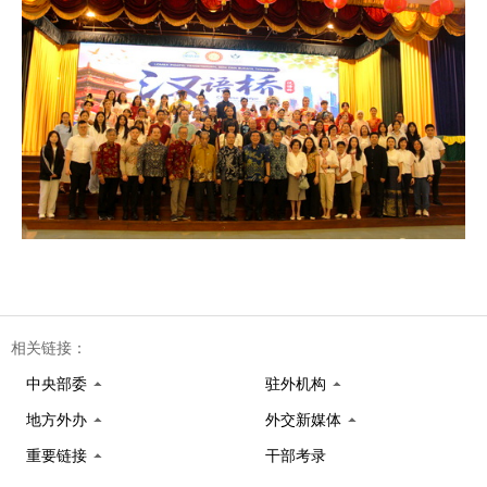
相关链接：
中央部委
驻外机构
地方外办
外交新媒体
重要链接
干部考录