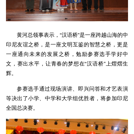
黄河总领事表示，“汉语桥”是一座跨越山海的中
印尼友谊之桥，是一座文明互鉴的智慧之桥，更是
一座通向未来的发展之桥，勉励参赛选手学好中
文，赛出水平，让青春的梦想在“汉语桥”上熠熠生
辉。
参赛选手通过现场演讲、即兴问答和才艺表演
等决出了小学、中学和大学组优胜者，将参加印尼
全国总决赛。