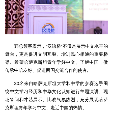
郭总领事表示，“汉语桥”不仅是展示中文水平的
舞台，更是促进文明互鉴、增进民心相通的重要桥
梁。希望哈萨克斯坦青年学好中文、了解中国，做
传承中哈友好、促进两国交流合作的使者。
30名来自哈萨克斯坦大学和中学的参赛选手围
绕中文学习经历和中华文化认知进行主题演讲、现
场答问和才艺展示。比赛气氛热烈，充分展现哈萨
克斯坦青年学习中文、走近中国的热情。