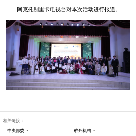
阿克托别里卡电视台对本次活动进行报道。
相关链接：
中央部委
驻外机构