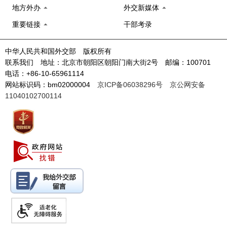
地方外办
外交新媒体
重要链接
干部考录
中华人民共和国外交部 版权所有
联系我们 地址：北京市朝阳区朝阳门南大街2号 邮编：100701
电话：+86-10-65961114
网站标识码：bm02000004
京ICP备06038296号
京公网安备
11040102700114