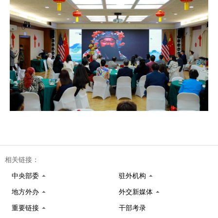
相关链接：
中央部委
驻外机构
地方外办
外交新媒体
重要链接
干部考录