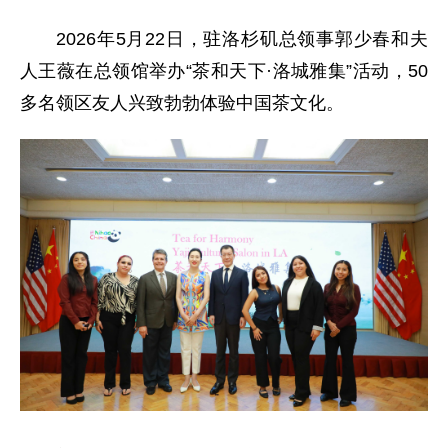
2026年5月22日，驻洛杉矶总领事郭少春和夫
人王薇在总领馆举办“茶和天下·洛城雅集”活动，50
多名领区友人兴致勃勃体验中国茶文化。