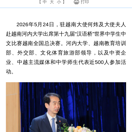
【
中
大
小
】
打印
2026年5月24日，驻越南大使何炜及大使夫人
赴越南河内大学出席第十九届“汉语桥”世界中学生中
文比赛越南全国总决赛。河内大学、越南教育培训
部、外交部、文化体育旅游部领导，以及中资企
业、中越主流媒体和中学师生代表近500人参加活
动。