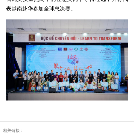
表越南赴华参加全球总决赛。
相关链接：