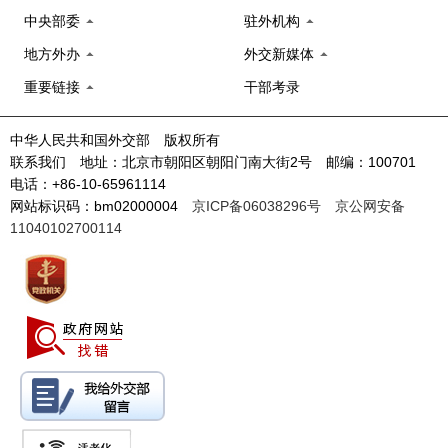
中央部委
驻外机构
地方外办
外交新媒体
重要链接
干部考录
中华人民共和国外交部 版权所有
联系我们 地址：北京市朝阳区朝阳门南大街2号 邮编：100701
电话：+86-10-65961114
网站标识码：bm02000004
京ICP备06038296号
京公网安备
11040102700114