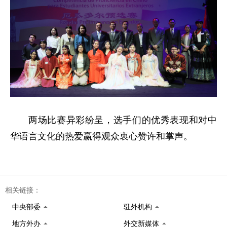
两场比赛异彩纷呈，选手们的优秀表现和对中
华语言文化的热爱赢得观众衷心赞许和掌声。
相关链接：
中央部委
驻外机构
地方外办
外交新媒体