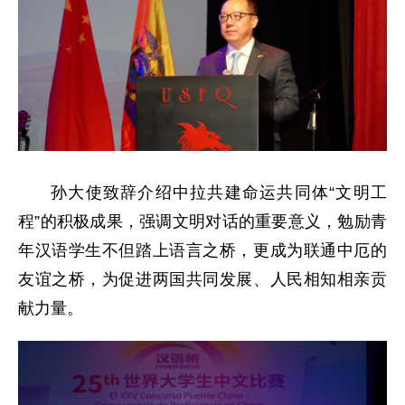
孙大使致辞介绍中拉共建命运共同体“文明工
程”的积极成果，强调文明对话的重要意义，勉励青
年汉语学生不但踏上语言之桥，更成为联通中厄的
友谊之桥，为促进两国共同发展、人民相知相亲贡
献力量。