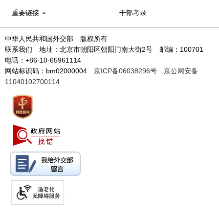
重要链接
干部考录
中华人民共和国外交部 版权所有
联系我们 地址：北京市朝阳区朝阳门南大街2号 邮编：100701
电话：+86-10-65961114
网站标识码：bm02000004
京ICP备06038296号
京公网安备
11040102700114