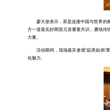
廖大使表示，茶是连接中国与世界的
方一道落实好两国元首重要共识，赓续传
力量。
活动期间，现场嘉宾参观“皖美如画
化魅力。