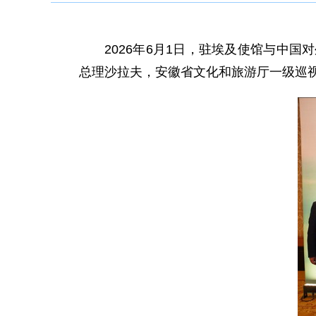
2026年6月1日，驻埃及使馆与中
总理沙拉夫，安徽省文化和旅游厅一级巡视