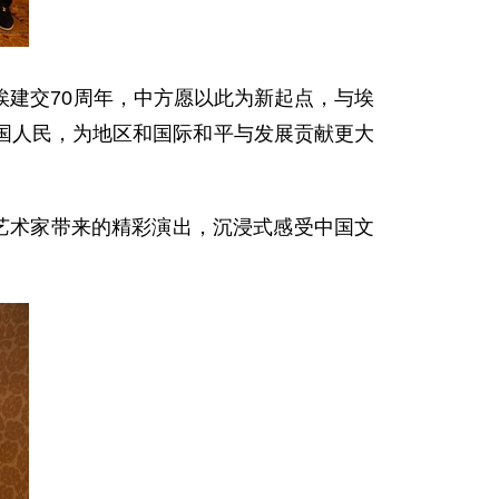
建交70周年，中方愿以此为新起点，与埃
国人民，为地区和国际和平与发展贡献更大
艺术家带来的精彩演出，沉浸式感受中国文