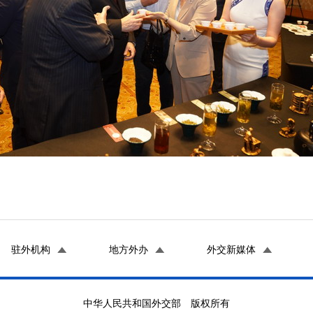
驻外机构
地方外办
外交新媒体
中华人民共和国外交部 版权所有