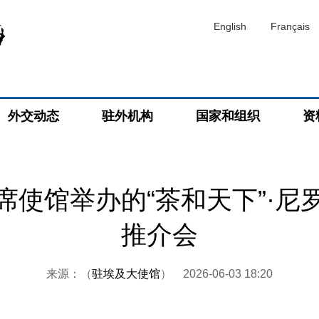
English
Français
外交动态
驻外机构
国家和组织
资
席使馆举办的“茶和天下”·尼
推介会
来源：（
驻埃及大使馆
）
2026-06-03 18:20