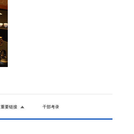
重要链接
干部考录