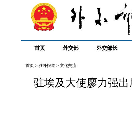
首页
外交部
外交部长
首页
>
驻外报道
>
文化交流
驻埃及大使廖力强出