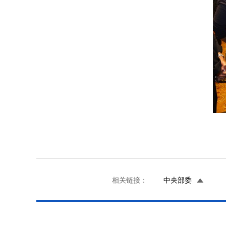
相关链接：
中央部委