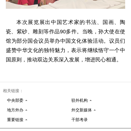
本次展览展出中国艺术家的书法、国画、陶
瓷、紫砂、雕刻等作品90多件。当晚，孙大使在使
馆为部分国会议员举办中国文化体验活动。议员们
盛赞中华文化的独特魅力，表示将继续恪守一个中
国原则，推动双边关系深入发展，增进民心相通。
相关链接：
中央部委
驻外机构
地方外办
外交新媒体
重要链接
干部考录