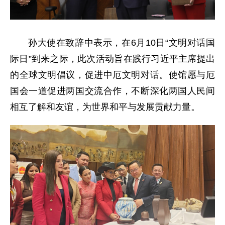
孙大使在致辞中表示，在6月10日“文明对话国
际日”到来之际，此次活动旨在践行习近平主席提出
的全球文明倡议，促进中厄文明对话。使馆愿与厄
国会一道促进两国交流合作，不断深化两国人民间
相互了解和友谊，为世界和平与发展贡献力量。