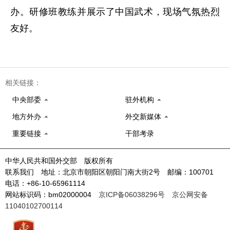
办。研修班教练并展示了中国武术，现场气氛热烈
友好。
相关链接：
中央部委
驻外机构
地方外办
外交新媒体
重要链接
干部考录
中华人民共和国外交部 版权所有
联系我们 地址：北京市朝阳区朝阳门南大街2号 邮编：100701
电话：+86-10-65961114
网站标识码：bm02000004
京ICP备06038296号
京公网安备
11040102700114