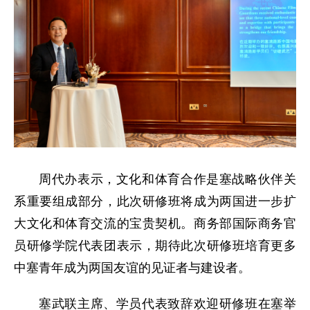
周代办表示，文化和体育合作是塞战略伙伴关
系重要组成部分，此次研修班将成为两国进一步扩
大文化和体育交流的宝贵契机。商务部国际商务官
员研修学院代表团表示，期待此次研修班培育更多
中塞青年成为两国友谊的见证者与建设者。
塞武联主席、学员代表致辞欢迎研修班在塞举