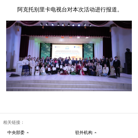
阿克托别里卡电视台对本次活动进行报道。
相关链接：
中央部委
驻外机构