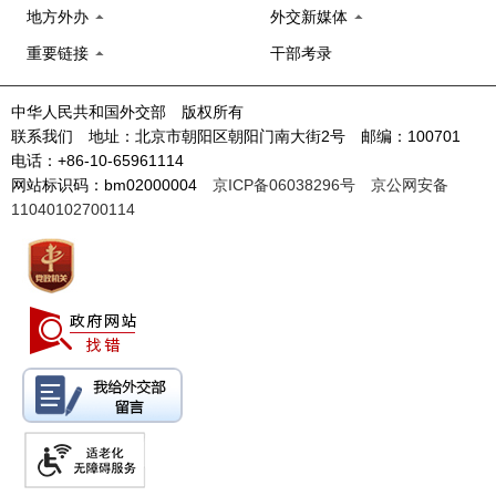
地方外办
外交新媒体
重要链接
干部考录
中华人民共和国外交部 版权所有
联系我们 地址：北京市朝阳区朝阳门南大街2号 邮编：100701
电话：+86-10-65961114
网站标识码：bm02000004
京ICP备06038296号
京公网安备
11040102700114