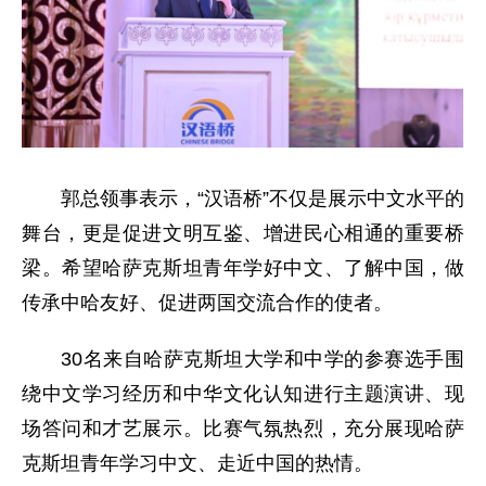
郭总领事表示，“汉语桥”不仅是展示中文水平的
舞台，更是促进文明互鉴、增进民心相通的重要桥
梁。希望哈萨克斯坦青年学好中文、了解中国，做
传承中哈友好、促进两国交流合作的使者。
30名来自哈萨克斯坦大学和中学的参赛选手围
绕中文学习经历和中华文化认知进行主题演讲、现
场答问和才艺展示。比赛气氛热烈，充分展现哈萨
克斯坦青年学习中文、走近中国的热情。