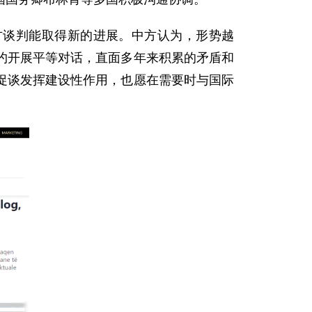
方谈判能取得新的进展。中方认为，形势越
约开展平等对话，直面多年来积累的矛盾和
促谈发挥建设性作用，也愿在需要时与国际