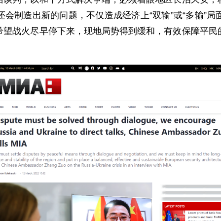
会制造出新的问题，不仅造成经济上“双输”或“多输”
希望战火尽早停下来，现地局势得到缓和，有效保障平民