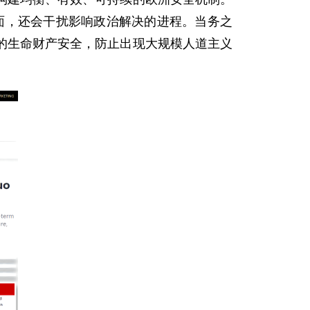
局面，还会干扰影响政治解决的进程。当务之
的生命财产安全，防止出现大规模人道主义