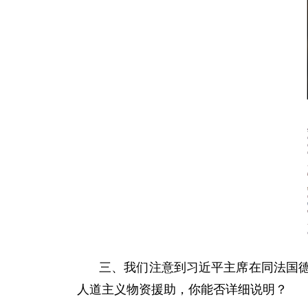
三、我们注意到习近平主席在同法国
人道主义物资援助，你能否详细说明？