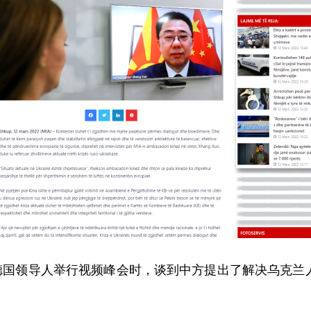
德国领导人举行视频峰会时，谈到中方提出了解决乌克兰