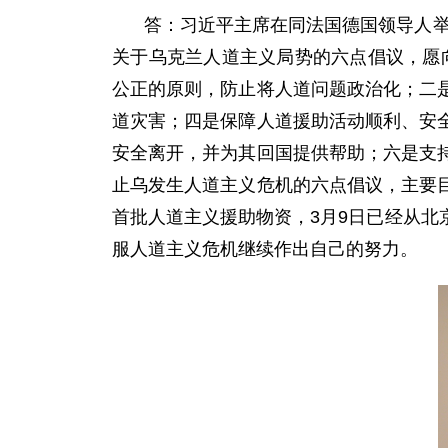
答：习近平主席在同法国德国领导人举
关于乌克兰人道主义局势的六点倡议，愿
公正的原则，防止将人道问题政治化；二
道灾害；四是保障人道援助活动顺利、安
安全离开，并为其回国提供帮助；六是支
止乌发生人道主义危机的六点倡议，主要
首批人道主义援助物资，3月9日已经从
服人道主义危机继续作出自己的努力。