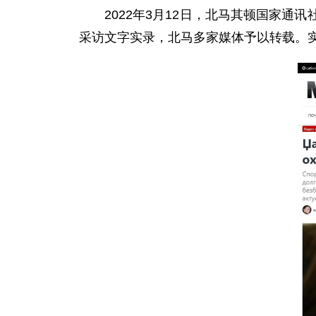
2022年3月12日，北马其顿国家
采访文字实录，北马多家媒体予以转载。