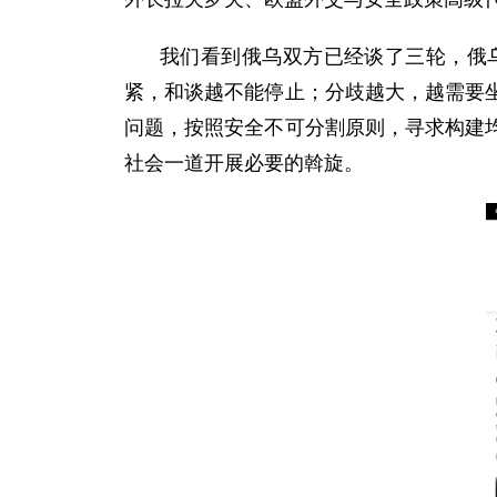
我们看到俄乌双方已经谈了三轮，俄
紧，和谈越不能停止；分歧越大，越需要
问题，按照安全不可分割原则，寻求构建
社会一道开展必要的斡旋。