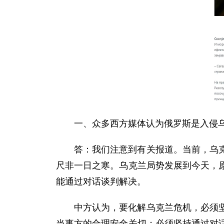
一、众多西方媒体认为俄罗斯是入侵
答：我们注意到有关报道。当前，乌
尺非一日之寒。乌克兰局势发展到今天，
能通过对话谈判解决。
中方认为，要化解乌克兰危机，必须
当事方的合理安全关切；必须坚持通过对