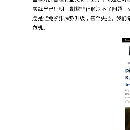
实践早已证明，制裁非但解决不了问题，还
急是避免紧张局势升级，甚至失控。我们
危机。