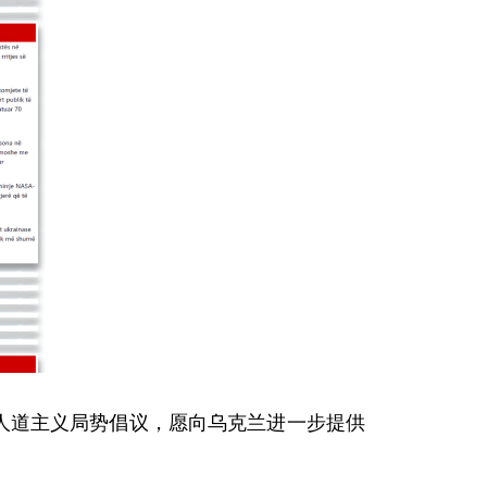
人道主义局势倡议，愿向乌克兰进一步提供