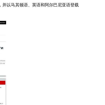
频，并以马其顿语、英语和阿尔巴尼亚语登载