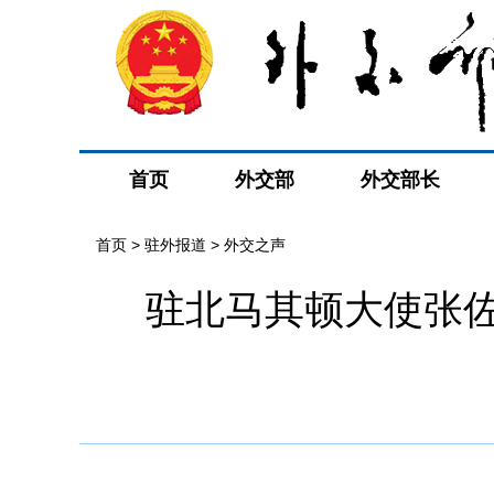
首页
外交部
外交部长
首页
>
驻外报道
>
外交之声
驻北马其顿大使张