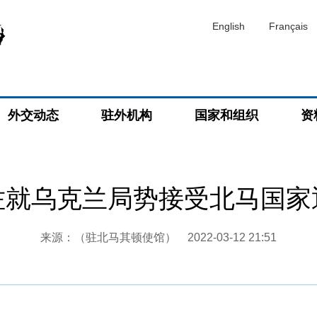
English
Français
外交动态
驻外机构
国家和组织
资
佐就乌克兰局势接受北马国家
来源：（驻北马其顿使馆）
2022-03-12 21:51