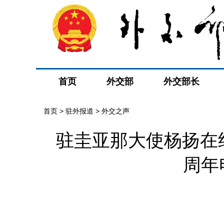
首页
外交部
外交部长
首页
>
驻外报道
>
外交之声
驻圭亚那大使杨扬在
周年