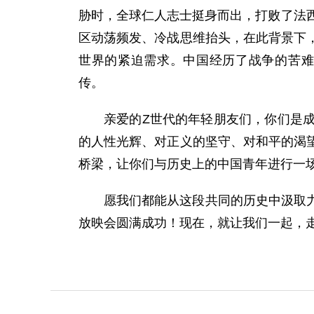
胁时，全球仁人志士挺身而出，打败了法
区动荡频发、冷战思维抬头，在此背景下
世界的紧迫需求。中国经历了战争的苦难
传。
亲爱的Z世代的年轻朋友们，你们是
的人性光辉、对正义的坚守、对和平的渴
桥梁，让你们与历史上的中国青年进行一
愿我们都能从这段共同的历史中汲取
放映会圆满成功！现在，就让我们一起，