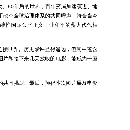
。80年后的世界，百年变局加速演进、地
于改革全球治理体系的共同呼声，符合当今
维护国际公平正义，让和平的薪火代代相
连接世界。历史或许显得遥远，但其中蕴含
图片和接下来几天放映的电影，能成为一座
的共同挑战。最后，预祝本次图片展及电影