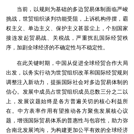
当前，以规则为基础的多边贸易体制面临严峻
挑战，世贸组织谈判功能受阻，上诉机构停摆，霸
权主义、单边主义、保护主义甚嚣尘上，个别国家
接连发起贸易战、关税战，严重扰乱国际经贸秩
序，加剧全球经济的不确定性与不稳定性。
在此关键时期，中国从促进全球经贸合作大局
出发，以务实行动为世贸组织改革和国际经贸规则
调整注入新动力，提振国际社会对多边贸易体制的
信心。发展中成员占世贸组织成员总数三分之二以
上，发展议题始终是各方普遍关切的核心利益所
在。中方表率作用有望推动各方聚焦发展核心议
题，增强国际贸易体系的普惠性与包容性，助力弥
合南北发展鸿沟，为构建更加公平有效的全球经济