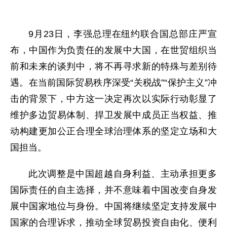
9月23日，李强总理在纽约联合国总部庄严宣
布，中国作为负责任的发展中大国，在世贸组织当
前和未来的谈判中，将不再寻求新的特殊与差别待
遇。在当前国际贸易秩序深受“关税战”“保护主义”冲
击的背景下，中方这一决定再次以实际行动彰显了
维护多边贸易体制、捍卫发展中成员正当权益、推
动构建更加公正合理全球治理体系的坚定立场和大
国担当。
此次调整是中国超越自身利益、主动承担更多
国际责任的自主选择，并不意味着中国改变自身发
展中国家地位与身份。中国将继续坚定支持发展中
国家的合理诉求，推动全球贸易投资自由化、便利