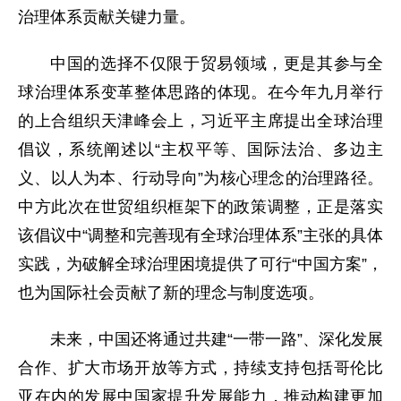
治理体系贡献关键力量。
中国的选择不仅限于贸易领域，更是其参与全
球治理体系变革整体思路的体现。在今年九月举行
的上合组织天津峰会上，习近平主席提出全球治理
倡议，系统阐述以“主权平等、国际法治、多边主
义、以人为本、行动导向”为核心理念的治理路径。
中方此次在世贸组织框架下的政策调整，正是落实
该倡议中“调整和完善现有全球治理体系”主张的具体
实践，为破解全球治理困境提供了可行“中国方案”，
也为国际社会贡献了新的理念与制度选项。
未来，中国还将通过共建“一带一路”、深化发展
合作、扩大市场开放等方式，持续支持包括哥伦比
亚在内的发展中国家提升发展能力，推动构建更加