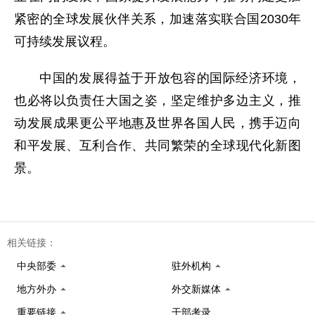
紧密的全球发展伙伴关系，加速落实联合国2030年
可持续发展议程。
中国的发展得益于开放包容的国际经济环境，
也必将以负责任大国之姿，坚定维护多边主义，推
动发展成果更公平地惠及世界各国人民，携手迈向
和平发展、互利合作、共同繁荣的全球现代化新图
景。
相关链接：
中央部委
驻外机构
地方外办
外交新媒体
重要链接
干部考录