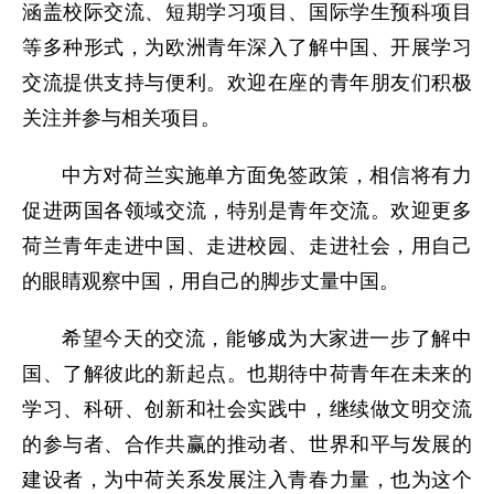
涵盖校际交流、短期学习项目、国际学生预科项目
等多种形式，为欧洲青年深入了解中国、开展学习
交流提供支持与便利。欢迎在座的青年朋友们积极
关注并参与相关项目。
中方对荷兰实施单方面免签政策，相信将有力
促进两国各领域交流，特别是青年交流。欢迎更多
荷兰青年走进中国、走进校园、走进社会，用自己
的眼睛观察中国，用自己的脚步丈量中国。
希望今天的交流，能够成为大家进一步了解中
国、了解彼此的新起点。也期待中荷青年在未来的
学习、科研、创新和社会实践中，继续做文明交流
的参与者、合作共赢的推动者、世界和平与发展的
建设者，为中荷关系发展注入青春力量，也为这个