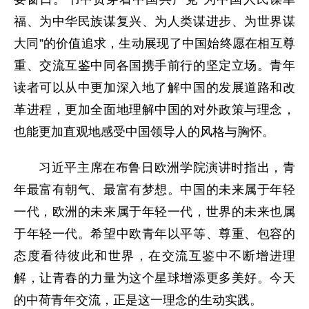
福、为中华民族谋复兴、为人类谋进步、为世界谋
大同”的价值追求，生动展现了中国始终愿在相互尊
重、交流互鉴中同各国携手前行的坚定立场。青年
读者可以从中更加深入地了解中国的发展道路和改
革进程，更加全面地理解中国的对外政策与理念，
也能更加直观地感受中国领导人的风格与胸怀。
习近平主席在布鲁日欧洲学院演讲时指出，青
年最富有朝气、最富有梦想。中国的未来属于年轻
一代，欧洲的未来属于年轻一代，世界的未来也属
于年轻一代。希望中欧青年以平等、尊重、包容的
态度看待彼此和世界，在交流互鉴中不断增进理
解，让青春的力量为这个星球增添更多美好。今天
的中荷青年交流，正是这一理念的生动实践。