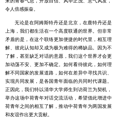
来的青春气息，开放自信、风华正茂、意气风发，
令人倍感振奋。
无论是在阿姆斯特丹还是北京，在鹿特丹还是
上海，我们都生活在一个高度联通的世界。但非常
矛盾的是，在这个联络更加便捷的时代里，相互理
解、彼此认知却又成为极为难得的稀缺品。因为不
了解，甚至缺乏对话的意愿，我们这个世界才会更
加动荡不安、更加不确定。如何看待彼此，如何理
解不同国家的发展道路，如何在差异中寻找共识、
实现共同发展，是各国青年面临的共同时代课题。
正因此，我们特以清华大学师生到访荷兰为契机，
举办这场中荷青年对话交流活动，希望借此增进中
荷青年之间的相互了解，推动中荷青年为两国发展
和友谊作出更大贡献。