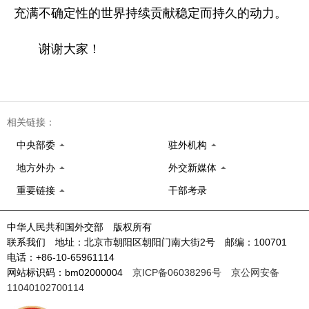
充满不确定性的世界持续贡献稳定而持久的动力。
谢谢大家！
相关链接：
中央部委
驻外机构
地方外办
外交新媒体
重要链接
干部考录
中华人民共和国外交部 版权所有
联系我们 地址：北京市朝阳区朝阳门南大街2号 邮编：100701
电话：+86-10-65961114
网站标识码：bm02000004
京ICP备06038296号
京公网安备
11040102700114