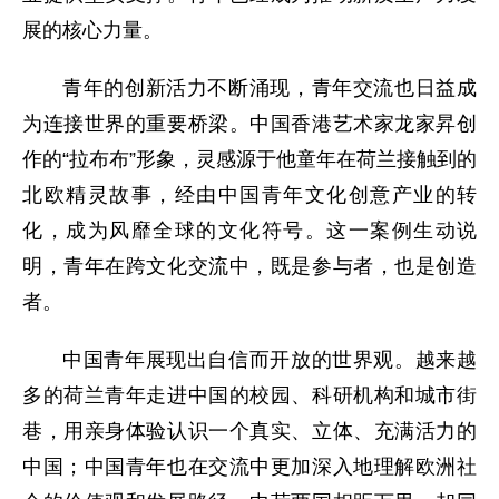
展的核心力量。
青年的创新活力不断涌现，青年交流也日益成
为连接世界的重要桥梁。中国香港艺术家龙家昇创
作的“拉布布”形象，灵感源于他童年在荷兰接触到的
北欧精灵故事，经由中国青年文化创意产业的转
化，成为风靡全球的文化符号。这一案例生动说
明，青年在跨文化交流中，既是参与者，也是创造
者。
中国青年展现出自信而开放的世界观。越来越
多的荷兰青年走进中国的校园、科研机构和城市街
巷，用亲身体验认识一个真实、立体、充满活力的
中国；中国青年也在交流中更加深入地理解欧洲社