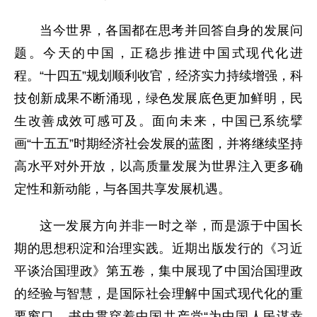
当今世界，各国都在思考并回答自身的发展问
题。今天的中国，正稳步推进中国式现代化进
程。“十四五”规划顺利收官，经济实力持续增强，科
技创新成果不断涌现，绿色发展底色更加鲜明，民
生改善成效可感可及。面向未来，中国已系统擘
画“十五五”时期经济社会发展的蓝图，并将继续坚持
高水平对外开放，以高质量发展为世界注入更多确
定性和新动能，与各国共享发展机遇。
这一发展方向并非一时之举，而是源于中国长
期的思想积淀和治理实践。近期出版发行的《习近
平谈治国理政》第五卷，集中展现了中国治国理政
的经验与智慧，是国际社会理解中国式现代化的重
要窗口。书中贯穿着中国共产党“为中国人民谋幸