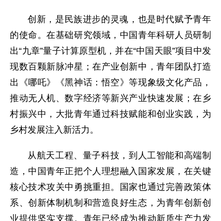
创新，是民族进步的灵魂，也是时代赋予青年
的使命。在基础研究领域，中国青年科研人员研制
出“九章”量子计算原型机，并在“中国天眼”项目中发
现数百颗新脉冲星；在产业创新中，青年团队打造
出《哪吒》《黑神话：悟空》等现象级文化产品，
推动无人机、数字经济等新兴产业快速发展；在乡
村振兴中，大批青年通过科技赋能和创业实践，为
乡村发展注入新活力。
从航天工程、量子科技，到人工智能和高端制
造，中国青年正把个人理想融入国家发展，在关键
核心技术攻关中勇挑重担。国家也通过完善政策体
系、创新体制机制和营造良好生态，为青年创新创
业提供坚实支撑。青年已经成为推动新质生产力发