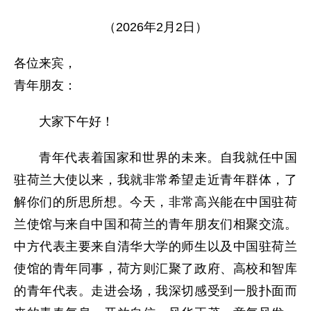
（2026年2月2日）
各位来宾，
青年朋友：
大家下午好！
青年代表着国家和世界的未来。自我就任中国
驻荷兰大使以来，我就非常希望走近青年群体，了
解你们的所思所想。今天，非常高兴能在中国驻荷
兰使馆与来自中国和荷兰的青年朋友们相聚交流。
中方代表主要来自清华大学的师生以及中国驻荷兰
使馆的青年同事，荷方则汇聚了政府、高校和智库
的青年代表。走进会场，我深切感受到一股扑面而