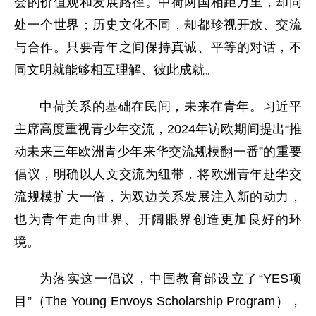
会的价值观和发展路径。中荷两国相距万里，却同
处一个世界；历史文化不同，却都珍视开放、交流
与合作。只要青年之间保持真诚、平等的对话，不
同文明就能够相互理解、彼此成就。
中荷关系的基础在民间，未来在青年。习近平
主席高度重视青少年交流，2024年访欧期间提出“推
动未来三年欧洲青少年来华交流规模翻一番”的重要
倡议，明确以人文交流为纽带，将欧洲青年赴华交
流规模扩大一倍，为双边关系发展注入新的动力，
也为青年走向世界、开阔眼界创造更加良好的环
境。
为落实这一倡议，中国教育部设立了“YES项
目”（The Young Envoys Scholarship Program），