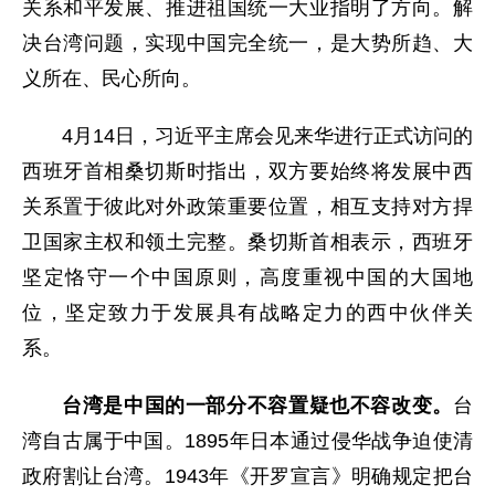
关系和平发展、推进祖国统一大业指明了方向。解
决台湾问题，实现中国完全统一，是大势所趋、大
义所在、民心所向。
4月14日，习近平主席会见来华进行正式访问的
西班牙首相桑切斯时指出，双方要始终将发展中西
关系置于彼此对外政策重要位置，相互支持对方捍
卫国家主权和领土完整。桑切斯首相表示，西班牙
坚定恪守一个中国原则，高度重视中国的大国地
位，坚定致力于发展具有战略定力的西中伙伴关
系。
台湾是中国的一部分不容置疑也不容改变。
台
湾自古属于中国。1895年日本通过侵华战争迫使清
政府割让台湾。1943年《开罗宣言》明确规定把台