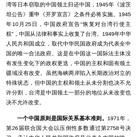
湾等日本窃取的中国领土归还中国，1945年《波茨
坦公告》重申《开罗宣言》之条件必将实施。1945
年10月25日，中国政府宣告“恢复对台湾行使主
权”，中国从法律和事实上收复了台湾。1949年中华
人民共和国成立，取代中华民国政府成为代表全中
国的唯一合法政府。这是在中国这一国际法主体没
有发生变化下的政权更迭，中国的主权和固有领土
疆域没有改变。虽然海峡两岸陷入长期政治对立的
特殊状态，但中国的主权和领土从未分割也决不允
许分割，台湾是中国领土一部分的地位从未改变也
决不允许改变。
一个中国原则是国际关系基本准则。
1971年，
第26届联合国大会以压倒性多数通过第2758号决