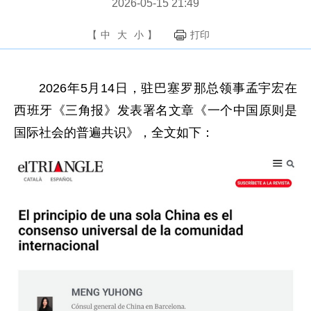
2026-05-15 21:49
【
中
大
小
】
打印
2026年5月14日，驻巴塞罗那总领事孟宇宏在
西班牙《三角报》发表署名文章《一个中国原则是
国际社会的普遍共识》，全文如下：