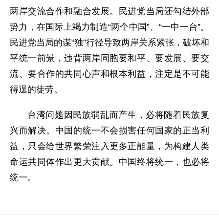
两岸交流合作和融合发展。民进党当局还勾结外部
势力，在国际上竭力制造“两个中国”、“一中一台”。
民进党当局的谋“独”行径导致两岸关系紧张，破坏和
平统一前景，违背两岸同胞要和平、要发展、要交
流、要合作的共同心声和根本利益，注定是不可能
得逞的徒劳。
台湾问题因民族弱乱而产生，必将随着民族复
兴而解决。中国的统一不会损害任何国家的正当利
益，只会给世界繁荣注入更多正能量，为构建人类
命运共同体作出更大贡献。中国终将统一，也必将
统一。