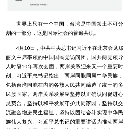
世界上只有一个中国，台湾是中国领土不可分
割的一部分，这是国际社会的普遍共识。
4月10日，中共中央总书记习近平在北京会见郑
丽文主席率领的中国国民党访问团。国共两党领导
人时隔10年再次会面，两岸关系迎来又一个重要时
刻。习近平总书记指出，两岸同胞同属中华民族，
包括台湾同胞在内的各族人民共同缔造了统一的多
民族国家。两岸关系发展应坚持以正确认同促进心
灵契合，坚持以和平发展守护共同家园，坚持以交
流融合增进民生福祉，坚持以团结奋斗实现中华民
族伟大复兴。习近平总书记的重要讲话为推动两岸