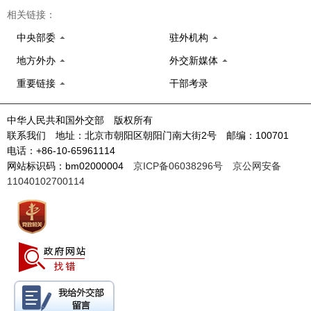
相关链接：
中央部委
驻外机构
地方外办
外交新媒体
重要链接
干部考录
中华人民共和国外交部 版权所有
联系我们 地址：北京市朝阳区朝阳门南大街2号 邮编：100701
电话：+86-10-65961114
网站标识码：bm02000004
京ICP备06038296号
京公网安备
11040102700114