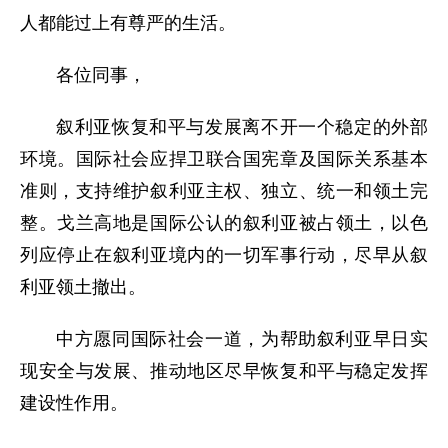
人都能过上有尊严的生活。
各位同事，
叙利亚恢复和平与发展离不开一个稳定的外部
环境。国际社会应捍卫联合国宪章及国际关系基本
准则，支持维护叙利亚主权、独立、统一和领土完
整。戈兰高地是国际公认的叙利亚被占领土，以色
列应停止在叙利亚境内的一切军事行动，尽早从叙
利亚领土撤出。
中方愿同国际社会一道，为帮助叙利亚早日实
现安全与发展、推动地区尽早恢复和平与稳定发挥
建设性作用。