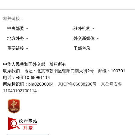
相关链接：
中央部委
驻外机构
地方外办
外交新媒体
重要链接
干部考录
中华人民共和国外交部 版权所有
联系我们 地址：北京市朝阳区朝阳门南大街2号 邮编：100701
电话：+86-10-65961114
网站标识码：bm02000004
京ICP备06038296号
京公网安备
11040102700114