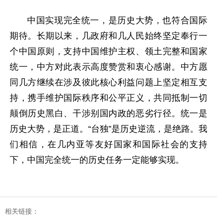
中国实现完全统一，是历史大势，也符合国际
期待。长期以来，几政府和几人民始终坚定奉行一
个中国原则，支持中国维护主权、领土完整和国家
统一，中方对此表示高度赞赏和衷心感谢。中方愿
同几方继续在涉及彼此核心利益问题上坚定相互支
持，携手维护国际秩序和公平正义，共同抵制一切
颠倒历史黑白、干涉别国内政的恶劣行径。统一是
历史大势，是正道。“台独”是历史逆流，是绝路。我
们相信，在几内亚等友好国家和国际社会的支持
下，中国完全统一的历史任务一定能够实现。
相关链接：