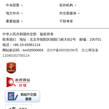
中央部委
驻外机构
地方外办
外交新媒体
重要链接
干部考录
中华人民共和国外交部 版权所有
联系我们 地址：北京市朝阳区朝阳门南大街2号 邮编：100701
电话：+86-10-65961114
网站标识码：bm02000004
京ICP备06038296号
京公网安备
11040102700114