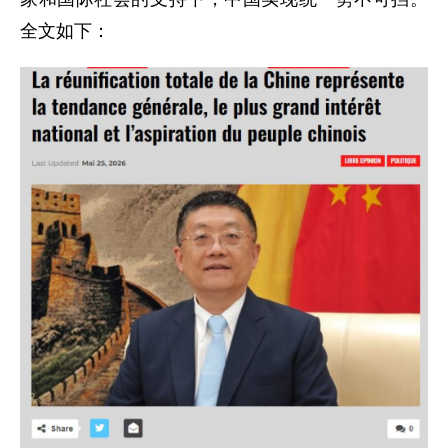
全文如下：