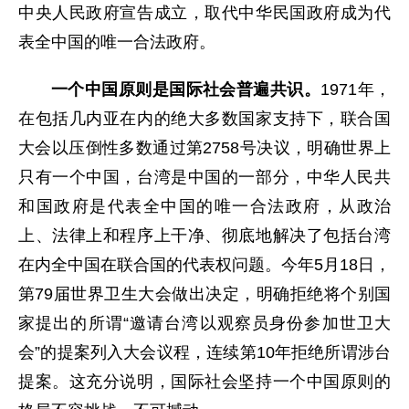
中央人民政府宣告成立，取代中华民国政府成为代
表全中国的唯一合法政府。
一个中国原则是国际社会普遍共识。
1971年，
在包括几内亚在内的绝大多数国家支持下，联合国
大会以压倒性多数通过第2758号决议，明确世界上
只有一个中国，台湾是中国的一部分，中华人民共
和国政府是代表全中国的唯一合法政府，从政治
上、法律上和程序上干净、彻底地解决了包括台湾
在内全中国在联合国的代表权问题。今年5月18日，
第79届世界卫生大会做出决定，明确拒绝将个别国
家提出的所谓“邀请台湾以观察员身份参加世卫大
会”的提案列入大会议程，连续第10年拒绝所谓涉台
提案。这充分说明，国际社会坚持一个中国原则的