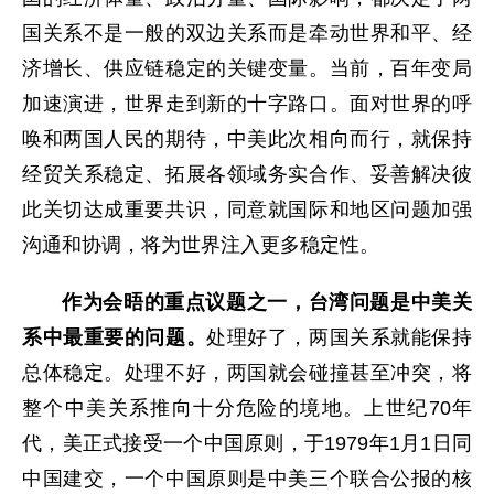
国关系不是一般的双边关系而是牵动世界和平、经
济增长、供应链稳定的关键变量。当前，百年变局
加速演进，世界走到新的十字路口。面对世界的呼
唤和两国人民的期待，中美此次相向而行，就保持
经贸关系稳定、拓展各领域务实合作、妥善解决彼
此关切达成重要共识，同意就国际和地区问题加强
沟通和协调，将为世界注入更多稳定性。
作为会晤的重点议题之一，台湾问题是中美关
系中最重要的问题。
处理好了，两国关系就能保持
总体稳定。处理不好，两国就会碰撞甚至冲突，将
整个中美关系推向十分危险的境地。上世纪70年
代，美正式接受一个中国原则，于1979年1月1日同
中国建交，一个中国原则是中美三个联合公报的核