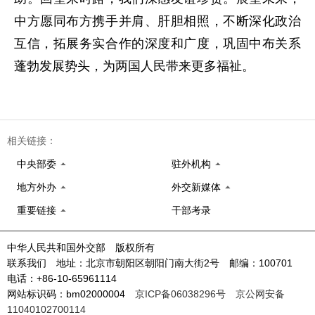
中方愿同布方携手并肩、肝胆相照，不断深化政治
互信，拓展务实合作的深度和广度，巩固中布关系
蓬勃发展势头，为两国人民带来更多福祉。
相关链接：
中央部委
驻外机构
地方外办
外交新媒体
重要链接
干部考录
中华人民共和国外交部 版权所有
联系我们 地址：北京市朝阳区朝阳门南大街2号 邮编：100701
电话：+86-10-65961114
网站标识码：bm02000004
京ICP备06038296号
京公网安备
11040102700114