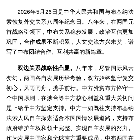
2026年5月26日是中华人民共和国与布基纳法
索恢复外交关系八周年纪念日。八年来，在两国元
首战略引领下，中布关系稳步发展，政治互信更加
巩固，合作成果不断积累，人文交流方兴未艾，谱
写了中布团结合作、互利共赢的新篇章。
双边关系战略性凸显。
八年来，尽管国际风云
变幻，两国各自发展历经考验，双方始终坚守复交
初心，风雨同舟，携手前行。中方赞赏布方恪守一
个中国原则，在涉台等中方核心利益和重大关切问
题上给予中方坚定支持。中方一如既往支持布基纳
法索人民自主探索适合本国国情发展道路，支持布
政府维护主权和领土完整、实现自主发展的努力。
作为发展中国家和全球南方重要成员，中布两国在