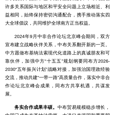
许多关系国际与地区和平安全问题上立场相近、利
益相同，始终保持密切沟通配合，携手推动落实四
大全球倡议，共同维护全球南方正当权益。
2024年9月中非合作论坛北京峰会期间，双方
宣布建立战略伙伴关系，中布关系翻开新的一页。
中方愿做布基纳法索现代化道路上的真诚朋友和可
靠伙伴，加强中方“十五五”规划纲要同布方2026-
2030“五年振兴计划”战略对接，加强治国理政经验
交流，推动共建“一带一路”高质量合作，落实中非合
作论坛北京峰会成果，同布方共享机遇，共谋发
展。
务实合作成果丰硕。
中布贸易规模稳步增长，