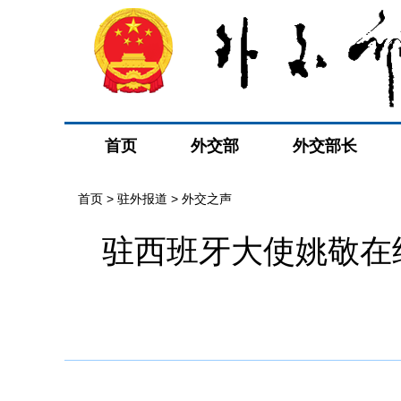
首页
外交部
外交部长
首页
>
驻外报道
>
外交之声
驻西班牙大使姚敬在