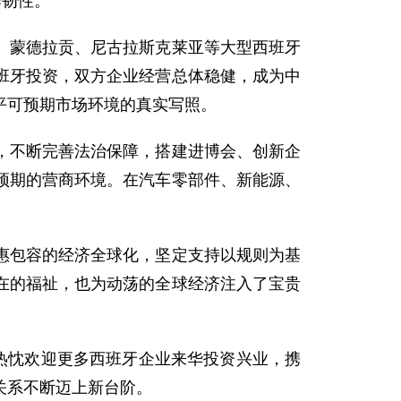
作韧性。
、蒙德拉贡、尼古拉斯克莱亚等大型西班牙
班牙投资，双方企业经营总体稳健，成为中
平可预期市场环境的真实写照。
，不断完善法治保障，搭建进博会、创新企
预期的营商环境。在汽车零部件、新能源、
惠包容的经济全球化，坚定支持以规则为基
在的福祉，也为动荡的全球经济注入了宝贵
热忱欢迎更多西班牙企业来华投资兴业，携
关系不断迈上新台阶。