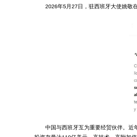
2026年5月27日，驻西班牙大使
中国与西班牙互为重要经贸伙伴。近年