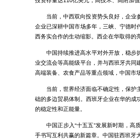
投资存量达110亿美元，高技术、高附加
当前，中西双向投资势头良好，企业
企业已深耕中国市场多年，三峡、宁德时
西务实合作的生动缩影。西企在华取得的
中国持续推进高水平对外开放，稳步
业交流会等高能级平台，并与西班牙共同
高端装备、农食产品等重点领域，中国市
当前，世界经济面临不确定性，保护
础的多边贸易体制。西班牙企业在华的成
的稳定性和正能量。
中国正步入“十五五”发展新时期，
手书写互利共赢的新篇章。中国驻西班牙