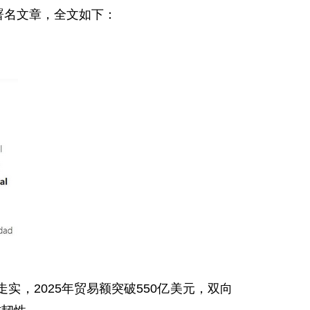
署名文章，全文如下：
，2025年贸易额突破550亿美元，双向