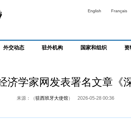
English
Français
外交动态
驻外机构
国家和组织
资
经济学家网发表署名文章《
来源：（
驻西班牙大使馆
）
2026-05-28 00:36