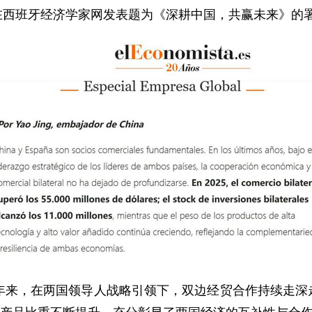
姚敬在西班牙经济学家网发表题为《深耕中国，共赢未来》的
来，在两国领导人战略引领下，双边经贸合作持续走深走实