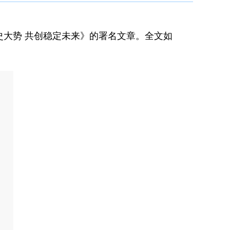
史大势 共创稳定未来》的署名文章。全文如