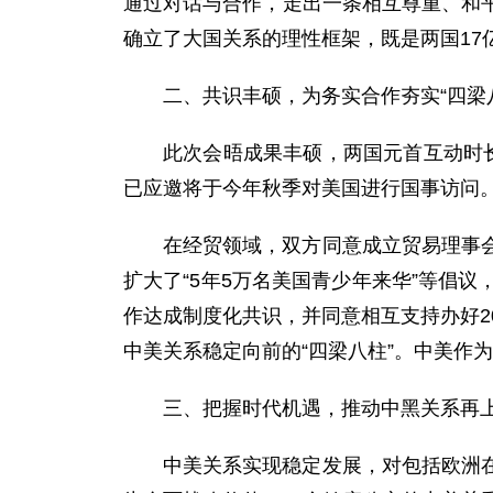
通过对话与合作，走出一条相互尊重、和
确立了大国关系的理性框架，既是两国17
二、共识丰硕，为务实合作夯实“四梁
此次会晤成果丰硕，两国元首互动时
已应邀将于今年秋季对美国进行国事访问
在经贸领域，双方同意成立贸易理事
扩大了“5年5万名美国青少年来华”等倡
作达成制度化共识，并同意相互支持办好2
中美关系稳定向前的“四梁八柱”。中美作
三、把握时代机遇，推动中黑关系再
中美关系实现稳定发展，对包括欧洲