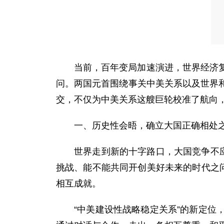
当前，百年变局加速演进，世界经济
问。两国元首围绕事关中美关系以及世界
交，不仅为中美关系这艘巨轮校准了航向，
一、历史性会晤，确立大国正确相处
世界走到新的十字路口，大国竞争不
挑战、能不能共同开创美好未来的时代之
相互成就。
“中美建设性战略稳定关系”的新定