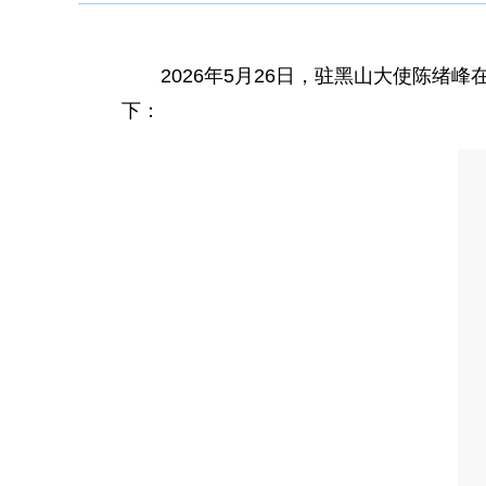
2026年5月26日，驻黑山大使陈
下：