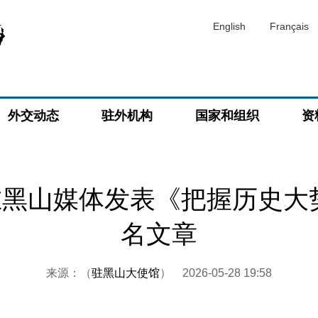
English
Français
外交动态
驻外机构
国家和组织
资
黑山媒体发表《把握历史大
名文章
来源：（
驻黑山大使馆
）
2026-05-28 19:58