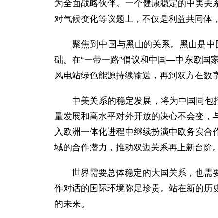
为全面战略伙伴。一个健康稳定的中美关
对气候变化等议题上，不仅是利益共同体
聚焦到中国与黑山的关系。黑山是中
础。在“一带一路”倡议和中国—中东欧
风电站绿色能源持续输送，再到双方在数
中美关系的稳定发展，将为中国同包
量发展和高水平对外开放的决心不会变，
入欧洲一体化进程中继续扮演中欧务实合
域的合作潜力，推动双边关系再上新台阶
世界需要总体稳定的大国关系，也需
作对话的国际环境弥足珍贵。站在新的历
的未来。