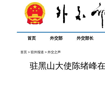
首页
外交部
外交部长
首页
>
驻外报道
>
外交之声
驻黑山大使陈绪峰在