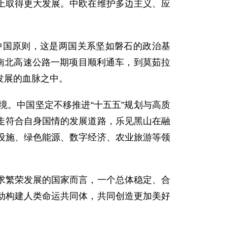
上取得更大发展。中欧在维护多边主义、应
中国原则，这是两国关系坚如磐石的政治基
南北高速公路一期项目顺利通车，到莫茹拉
发展的血脉之中。
。中国坚定不移推进“十五五”规划与高质
走符合自身国情的发展道路，乐见黑山在融
设施、绿色能源、数字经济、农业旅游等领
求繁荣发展的国家而言，一个总体稳定、合
动构建人类命运共同体，共同创造更加美好