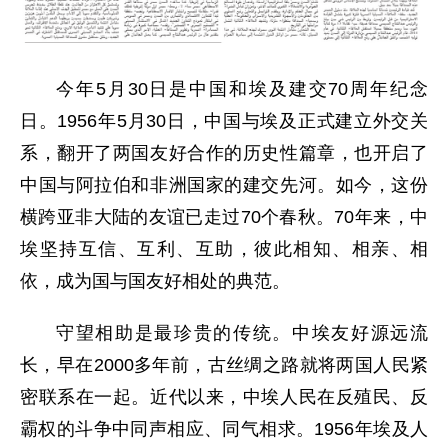
今年5月30日是中国和埃及建交70周年纪念
日。1956年5月30日，中国与埃及正式建立外交关
系，翻开了两国友好合作的历史性篇章，也开启了
中国与阿拉伯和非洲国家的建交先河。如今，这份
横跨亚非大陆的友谊已走过70个春秋。70年来，中
埃坚持互信、互利、互助，彼此相知、相亲、相
依，成为国与国友好相处的典范。
守望相助是最珍贵的传统。中埃友好源远流
长，早在2000多年前，古丝绸之路就将两国人民紧
密联系在一起。近代以来，中埃人民在反殖民、反
霸权的斗争中同声相应、同气相求。1956年埃及人