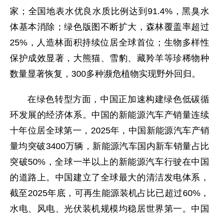
家；全国地表水优良水质比例达到91.4%，黑臭水
体基本消除；绿色版图不断扩大，森林覆盖率超过
25%，人造林面积持续位居全球首位；生物多样性
保护成效显著，大熊猫、雪豹、藏羚羊等珍稀物种
数量显著恢复，300多种濒危植物实现野外回归。
在绿色转型方面，中国正加速构建绿色低碳循
环发展的经济体系。中国的新能源汽车产销量连续
十年位居全球第一，2025年，中国新能源汽车产销
量均突破3400万辆，新能源汽车国内新车销量占比
突破50%，全球一半以上的新能源汽车行驶在中国
的道路上。中国建立了全球最大的清洁发电体系，
截至2025年底，可再生能源装机占比已超过60%，
水电、风电、光伏装机规模均稳居世界第一。中国