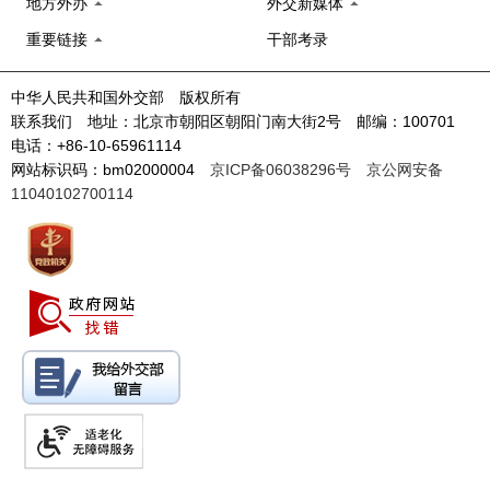
地方外办
外交新媒体
重要链接
干部考录
中华人民共和国外交部 版权所有
联系我们 地址：北京市朝阳区朝阳门南大街2号 邮编：100701
电话：+86-10-65961114
网站标识码：bm02000004
京ICP备06038296号
京公网安备
11040102700114