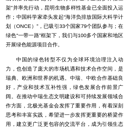
架”并率先行动，昆明生物多样性基金已全面投入运
作；中国科学家牵头发起“海洋负排放国际大科学计
划（ONCE）”，已吸引33个国家79个团队参与；在
绿色“一带一路”框架下，我们与100多个国家和地区
开展绿色能源项目合作。
中国的绿色转型不仅为全球环境治理注入动
力，也创造了庞大的市场机遇和技术合作空间，是
瑞典、欧洲和世界的机遇。中瑞、中欧合作基础良
好，产业和技术互补性强，绿色发展合作前景广
阔。在推动中瑞生态文明建设和可持续发展领域合
作方面，北极光基金会发挥了重要作用，有着深刻
思考和丰富实践，希望进一步发挥更重要的桥梁作
用，建立更广泛更包容的交流平台，成为引领生态