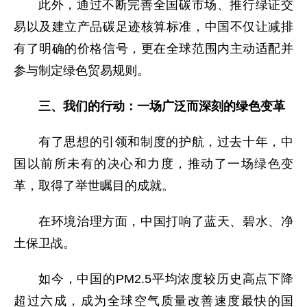
此外，通过不断完善全国碳市场、推行绿证交
易以及建立产品碳足迹核算标准，中国不仅让减排
有了明确的价格信号，更在全球范围内主动适配并
参与制定绿色贸易规则。
三、我们的行动：一场广泛而深刻的绿色变革
有了思想的引领和制度的护航，过去十年，中
国以前所未有的决心和力度，推动了一场绿色变
革，取得了举世瞩目的成就。
在环境治理方面，中国打响了蓝天、碧水、净
土保卫战。
如今，中国的PM2.5平均浓度较历史高点下降
超过六成，成为全球空气质量改善速度最快的国