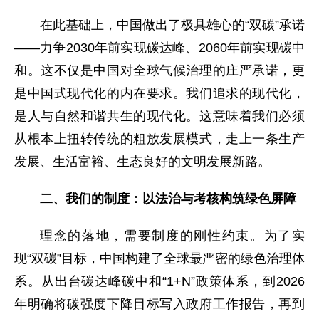
在此基础上，中国做出了极具雄心的“双碳”承诺
——力争2030年前实现碳达峰、2060年前实现碳中
和。这不仅是中国对全球气候治理的庄严承诺，更
是中国式现代化的内在要求。我们追求的现代化，
是人与自然和谐共生的现代化。这意味着我们必须
从根本上扭转传统的粗放发展模式，走上一条生产
发展、生活富裕、生态良好的文明发展新路。
二、我们的制度：以法治与考核构筑绿色屏障
理念的落地，需要制度的刚性约束。为了实
现“双碳”目标，中国构建了全球最严密的绿色治理体
系。从出台碳达峰碳中和“1+N”政策体系，到2026
年明确将碳强度下降目标写入政府工作报告，再到