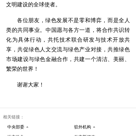
文明建设的全球使者。
各位朋友，绿色发展不是零和博弈，而是全人
类的共同事业。中国愿与各方一道，将合作共识转
化为具体行动，共托技术联合研发与技术开放共
享，共促绿色人文交流与绿色产业对接，共推绿色
市场建设与绿色金融合作，共建一个清洁、美丽、
繁荣的世界！
谢谢大家！
相关链接：
中央部委
驻外机构