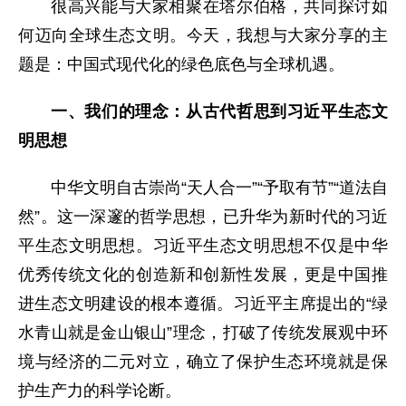
很高兴能与大家相聚在塔尔伯格，共同探讨如
何迈向全球生态文明。今天，我想与大家分享的主
题是：中国式现代化的绿色底色与全球机遇。
一、我们的理念：从古代哲思到习近平生态文
明思想
中华文明自古崇尚“天人合一”“予取有节”“道法自
然”。这一深邃的哲学思想，已升华为新时代的习近
平生态文明思想。习近平生态文明思想不仅是中华
优秀传统文化的创造新和创新性发展，更是中国推
进生态文明建设的根本遵循。习近平主席提出的“绿
水青山就是金山银山”理念，打破了传统发展观中环
境与经济的二元对立，确立了保护生态环境就是保
护生产力的科学论断。