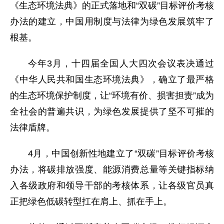
《生态环境法典》的正式落地和“双碳”目标评价考核
办法的建立，中国用制度与法律为绿色发展筑牢了
根基。
今年3月，十四届全国人大四次会议表决通过
《中华人民共和国生态环境法典》，确立了最严格
的生态环境保护制度，让“环境有价、损害担责”成为
全社会的普遍共识，为绿色发展提供了坚不可摧的
法律盾牌。
4月，中国创新性地建立了“双碳”目标评价考核
办法，将碳排放强度、能源消费总量等关键指标纳
入各级政府和领导干部的考核体系，让各级官员真
正把绿色低碳转型扛在肩上、抓在手上。