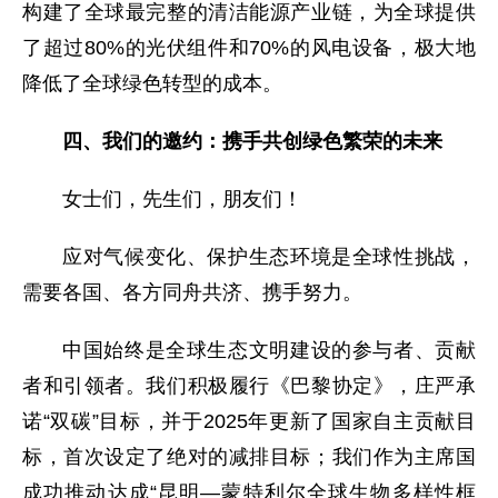
构建了全球最完整的清洁能源产业链，为全球提供
了超过80%的光伏组件和70%的风电设备，极大地
降低了全球绿色转型的成本。
四、我们的邀约：携手共创绿色繁荣的未来
女士们，先生们，朋友们！
应对气候变化、保护生态环境是全球性挑战，
需要各国、各方同舟共济、携手努力。
中国始终是全球生态文明建设的参与者、贡献
者和引领者。我们积极履行《巴黎协定》，庄严承
诺“双碳”目标，并于2025年更新了国家自主贡献目
标，首次设定了绝对的减排目标；我们作为主席国
成功推动达成“昆明—蒙特利尔全球生物多样性框