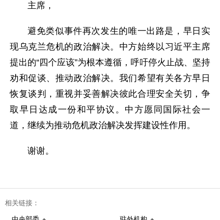
主席，
避免类似事件再次发生的唯一出路是，早日实
现乌克兰危机的政治解决。中方始终以习近平主席
提出的“四个应该”为根本遵循，呼吁停火止战、坚持
劝和促谈、推动政治解决。我们希望有关各方早日
恢复谈判，重视并妥善解决彼此合理安全关切，争
取早日达成一份和平协议。中方愿同国际社会一
道，继续为推动危机政治解决发挥建设性作用。
谢谢。
相关链接：
中央部委
驻外机构