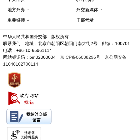
地方外办
外交新媒体
重要链接
干部考录
中华人民共和国外交部 版权所有
联系我们 地址：北京市朝阳区朝阳门南大街2号 邮编：100701
电话：+86-10-65961114
网站标识码：bm02000004
京ICP备06038296号
京公网安备
11040102700114