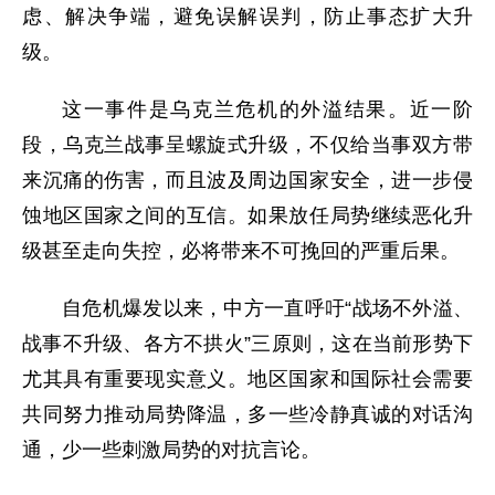
虑、解决争端，避免误解误判，防止事态扩大升
级。
这一事件是乌克兰危机的外溢结果。近一阶
段，乌克兰战事呈螺旋式升级，不仅给当事双方带
来沉痛的伤害，而且波及周边国家安全，进一步侵
蚀地区国家之间的互信。如果放任局势继续恶化升
级甚至走向失控，必将带来不可挽回的严重后果。
自危机爆发以来，中方一直呼吁“战场不外溢、
战事不升级、各方不拱火”三原则，这在当前形势下
尤其具有重要现实意义。地区国家和国际社会需要
共同努力推动局势降温，多一些冷静真诚的对话沟
通，少一些刺激局势的对抗言论。