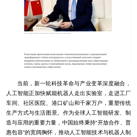
当前，新一轮科技革命与产业变革深度融合，
人工智能正加快赋能机器人走出实验室，走进工厂
车间、社区医院、港口矿山和千家万户，重塑传统
生产方式与生活图景。作为全球人工智能研发、制
造与应用的重要力量，中国始终秉持“开放合作、普
惠包容”的宽阔胸怀，推动人工智能技术与机器人制