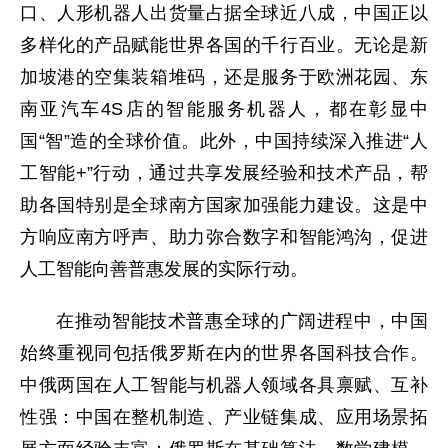
口、人形机器人出货量占据全球近八成，中国正以
多样化的产品赋能世界各国的千行百业。无论是新
加坡港的空集装箱堆码，还是服务于欧洲花园、东
南亚汽车4S店的智能服务机器人，都在彰显中
国“智”造的全球价值。此外，中国持续深入推进“人
工智能+”行动，通过共享发展经验和技术产品，帮
助各国特别是全球南方国家加强能力建设。这是中
方响应南方呼声、助力弥合数字和智能鸿沟，促进
人工智能向善普惠发展的实际行动。
在推动智能技术普惠全球的广阔进程中，中国
始终重视同包括俄罗斯在内的世界各国科技合作。
中俄两国在人工智能与机器人领域各具禀赋、互补
性强：中国在整机制造、产业链集成、应用场景拓