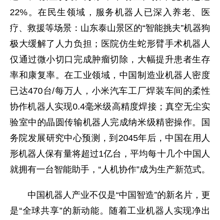
22%。在民生领域，服务机器人已深入养老、医
疗、救援等场景：山东泰山景区的“智能挑夫”机器狗
极大缓解了人力负担；医院仿生蛇形臂手术机器人
仅通过微小切口完成肿瘤切除，大幅提升患者生存
率和康复率。在工业领域，中国制造业机器人密度
已达470台/每万人，小米汽车工厂焊装车间的柔性
协作机器人实现0.4毫米级高精度焊接；真空无尘实
验室中的晶圆传输机器人完成纳米级精密操作。国
务院发展研究中心预测，到2045年后，中国在用人
形机器人保有量将超过1亿台，平均每十几个中国人
就拥有一台智能助手，“人机协作”成为生产新范式。
中国机器人产业不仅是“中国智造”的新名片，更
是“全球共享”的新动能。随着工业机器人实现净出