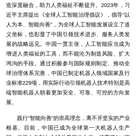
造深度融合，助力人类福祉不断提升。2023年，习
近平主席提出《全球人工智能治理倡议》，倡导“以
人为本、智能向善”，为全球人工智能发展设立了道
义坐标，也彰显了中国引领技术进步、服务人类发
展的战略远见。中国一贯主张，人工智能应当成为
增进人类福祉的工具，而不能沦为制造风险、扩大
鸿沟的手段。通过积极参与国际规则制定、推动全
球治理体系完善，中国已制定机器人领域国家及行
业标准229项，用实际行动引领机器人技术特别是高
端智能机器人朝着更加安全、可靠、可控的方向发
展。
践行“智能向善”的崇高理念，离不开坚实的产业
根基。目前，中国已成为全球第一大机器人生产