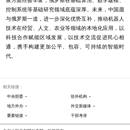
展方面经验丰富；俄罗斯在基础算法、数学建模、
控制系统等基础研究领域底蕴深厚。未来，中国愿
与俄罗斯一道，进一步深化优势互补，推动机器人
技术在经贸、人文、农业等领域的本地化应用，以
科技合作赋能区域发展，以技术交流促进民心相
通，携手构建更加公平、包容、可持续的智能时
代。
相关链接：
中央部委
驻外机构
地方外办
外交新媒体
重要链接
干部考录