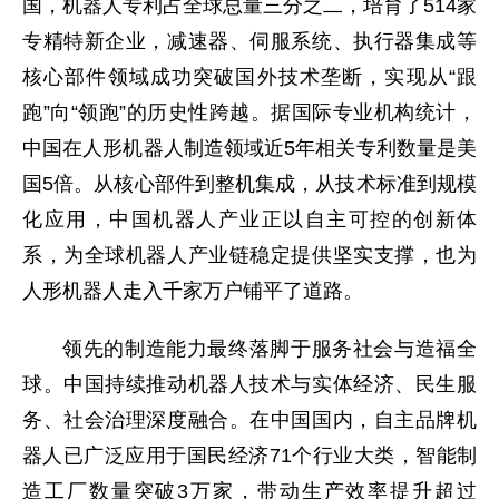
国，机器人专利占全球总量三分之二，培育了514家
专精特新企业，减速器、伺服系统、执行器集成等
核心部件领域成功突破国外技术垄断，实现从“跟
跑”向“领跑”的历史性跨越。据国际专业机构统计，
中国在人形机器人制造领域近5年相关专利数量是美
国5倍。从核心部件到整机集成，从技术标准到规模
化应用，中国机器人产业正以自主可控的创新体
系，为全球机器人产业链稳定提供坚实支撑，也为
人形机器人走入千家万户铺平了道路。
领先的制造能力最终落脚于服务社会与造福全
球。中国持续推动机器人技术与实体经济、民生服
务、社会治理深度融合。在中国国内，自主品牌机
器人已广泛应用于国民经济71个行业大类，智能制
造工厂数量突破3万家，带动生产效率提升超过