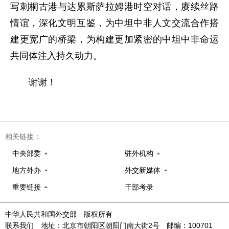
写刺桐古港与达累斯萨拉姆港时空对话，赓续丝路
情谊，深化文明互鉴，为中坦中非人文交流合作搭
建更宽广的桥梁，为构建更加紧密的中坦中非命运
共同体注入持久动力。
谢谢！
相关链接：
中央部委
驻外机构
地方外办
外交新媒体
重要链接
干部考录
中华人民共和国外交部 版权所有
联系我们 地址：北京市朝阳区朝阳门南大街2号 邮编：100701