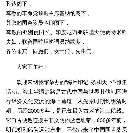
孔达阁下，
尊敬的革命党前副主席基纳纳阁下，
尊敬的国会议员查娜阁下，
尊敬的亚洲使团长、印度尼西亚驻坦大使贾特米科
夫妇，联合国驻坦协调员纳蒙多，
各位来宾，同胞们，女士们，先生们：
大家下午好！
欢迎来到我馆举办的“海丝印记 茶和天下”·雅集
活动。海上丝绸之路是古代中国与世界其他地区进
行经济文化交流的海上通道，从先秦时期到明清时
期，历经2000多年，是已知最为古老的海上航线。
它自古便是连接中非文明的蓝色纽带，600多年前，
明代郑和船队远涉东非，不仅带来了中国同坦桑尼