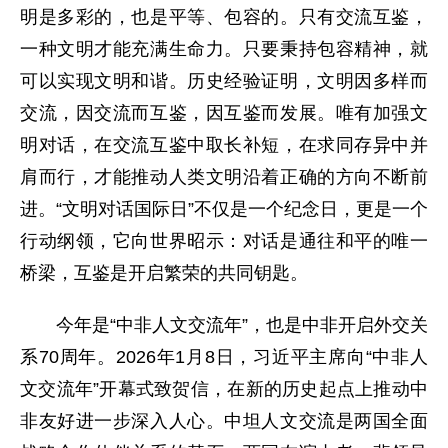
明是多彩的，也是平等、包容的。只有交流互鉴，
一种文明才能充满生命力。只要秉持包容精神，就
可以实现文明和谐。历史经验证明，文明因多样而
交流，因交流而互鉴，因互鉴而发展。唯有加强文
明对话，在交流互鉴中取长补短，在求同存异中并
肩而行，才能推动人类文明沿着正确的方向不断前
进。“文明对话国际日”不仅是一个纪念日，更是一个
行动纲领，它向世界昭示：对话是通往和平的唯一
桥梁，互鉴是开启繁荣的共同钥匙。
今年是“中非人文交流年”，也是中非开启外交关
系70周年。2026年1月8日，习近平主席向“中非人
文交流年”开幕式致贺信，在新的历史起点上推动中
非友好进一步深入人心。中坦人文交流是两国全面