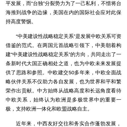
平发展，而“台独”分裂势力为了一己私利，不惜将台
海推到战争的边缘，美国在内的国际社会应对此保
持高度警惕。
“中美建设性战略稳定关系”是发展中欧关系可资
借鉴的范式。在两国元首战略引领下，中美朝着构
建“中美建设性战略稳定关系”的方向，共同走出了一
条新时代大国正确相处之道，也为中欧未来发展提
供了思路和参照。中欧建交50多年来，中欧全面战
略伙伴关系不仅助力各自发展，也为世界和平和繁
荣作出贡献。中方始终从战略高度和长远角度看待
中欧关系，始终认为欧洲是多极世界中的重要一
极，支持欧洲一体化和欧盟战略自主。
近年来，中西友好交往和务实合作蓬勃发展，