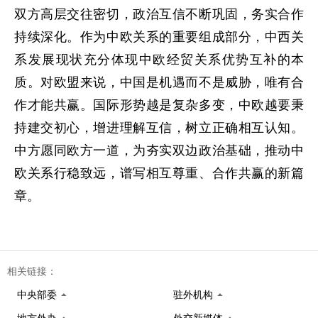
双方高层交往密切，政治互信不断巩固，务实合作
持续深化。作为中欧关系的重要组成部分，中西关
系发展现状充分体现中欧经贸关系优势互补的本
质。对欧盟来说，中国是机遇而不是威胁，唯有合
作才能共赢。国际形势越是复杂多变，中欧越要秉
持建交初心，增进理解互信，树立正确相互认知。
中方愿同欧方一道，为夯实双边政治基础，推动中
欧关系行稳致远，谱写相互尊重、合作共赢的新篇
章。
相关链接：
中央部委
驻外机构