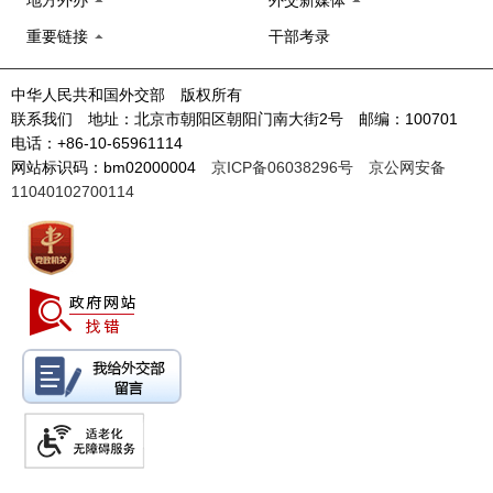
地方外办
外交新媒体
重要链接
干部考录
中华人民共和国外交部 版权所有
联系我们 地址：北京市朝阳区朝阳门南大街2号 邮编：100701
电话：+86-10-65961114
网站标识码：bm02000004
京ICP备06038296号
京公网安备
11040102700114