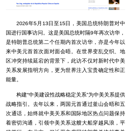
2026年5月13日至15日，美国总统特朗普对中
国进行国事访问。这是美国总统时隔9年再次访华，
是特朗普总统第二个任期内首次访华，亦是今年以
来中美元首首次面对面会晤。在世界变乱交织、地
区冲突持续延宕的背景下，此访不仅对新时代中美
关系发展指明方向，更为世界注入宝贵确定性和正
能量。
构建“中美建设性战略稳定关系”为中美关系提供
战略指引。去年以来，两国元首通过釜山会晤和五
次通话，始终就中美关系和国际地区热点问题保持
着密切沟通，引领中美关系这艘大船穿越风浪，平