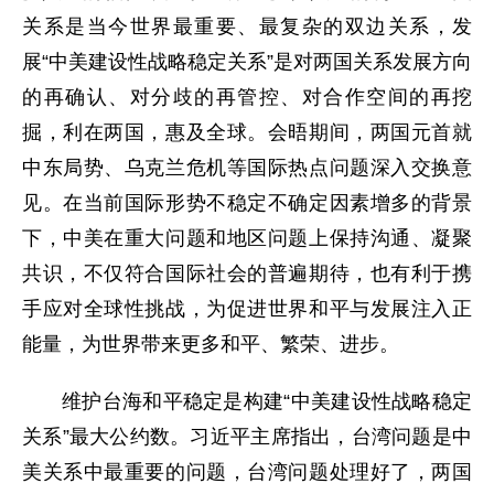
关系是当今世界最重要、最复杂的双边关系，发
展“中美建设性战略稳定关系”是对两国关系发展方向
的再确认、对分歧的再管控、对合作空间的再挖
掘，利在两国，惠及全球。会晤期间，两国元首就
中东局势、乌克兰危机等国际热点问题深入交换意
见。在当前国际形势不稳定不确定因素增多的背景
下，中美在重大问题和地区问题上保持沟通、凝聚
共识，不仅符合国际社会的普遍期待，也有利于携
手应对全球性挑战，为促进世界和平与发展注入正
能量，为世界带来更多和平、繁荣、进步。
维护台海和平稳定是构建“中美建设性战略稳定
关系”最大公约数。习近平主席指出，台湾问题是中
美关系中最重要的问题，台湾问题处理好了，两国