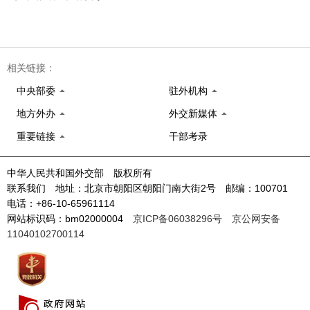
相关链接：
中央部委
驻外机构
地方外办
外交新媒体
重要链接
干部考录
中华人民共和国外交部 版权所有
联系我们 地址：北京市朝阳区朝阳门南大街2号 邮编：100701
电话：+86-10-65961114
网站标识码：bm02000004
京ICP备06038296号
京公网安备
11040102700114