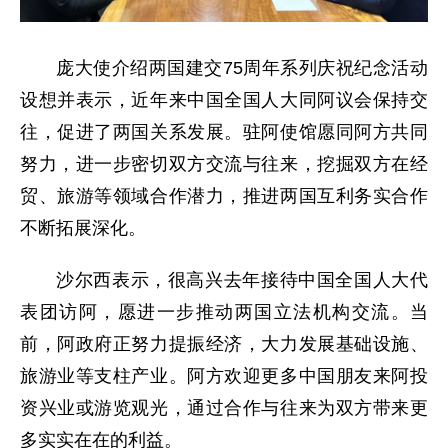
庞大使介绍两国建交75周年系列庆祝纪念活动
设想并表示，近年来中国全国人大同阿议会保持交
往，促进了两国关系发展。驻阿使馆愿同阿方共同
努力，进一步密切双方交流与往来，挖掘双方在经
贸、旅游等领域合作潜力，推进两国互利务实合作
不断拓展深化。
沙尔西表示，很高兴去年接待中国全国人大代
表团访阿，愿进一步推动两国立法机构交流。当
前，阿政府正努力提振经济，大力发展基础设施、
旅游业等支柱产业。阿方欢迎更多中国朋友来阿投
资兴业或游览观光，通过合作与往来为双方带来更
多实实在在的利益。