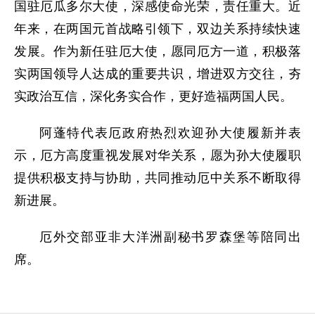
国驻厄瓜多尔大使，深感使命光荣，责任重大。近
年来，在两国元首战略引领下，双边关系持续快速
发展。作为新任驻厄大使，愿同厄方一道，积极落
实两国领导人达成的重要共识，增进双方交往，夯
实政治互信，深化务实合作，更好造福两国人民。
阿蓬特代表厄政府热烈欢迎孙大使履新并表
示，厄方高度重视发展对华关系，愿为孙大使履职
提供积极支持与协助，共同推动厄中关系不断取得
新进展。
厄外交部亚非大洋洲副秘书罗森堡等陪同出
席。