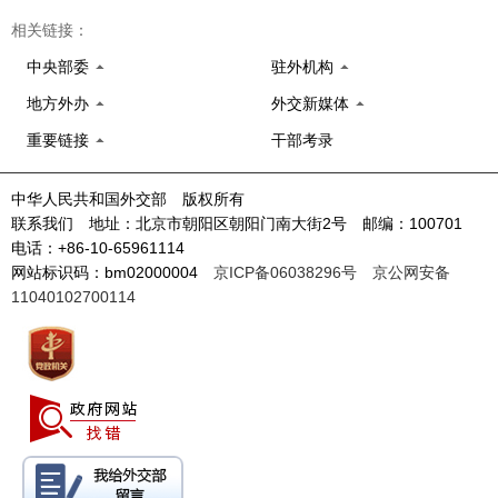
相关链接：
中央部委
驻外机构
地方外办
外交新媒体
重要链接
干部考录
中华人民共和国外交部 版权所有
联系我们 地址：北京市朝阳区朝阳门南大街2号 邮编：100701
电话：+86-10-65961114
网站标识码：bm02000004
京ICP备06038296号
京公网安备
11040102700114