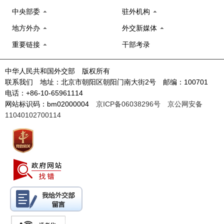
中央部委
驻外机构
地方外办
外交新媒体
重要链接
干部考录
中华人民共和国外交部 版权所有
联系我们 地址：北京市朝阳区朝阳门南大街2号 邮编：100701
电话：+86-10-65961114
网站标识码：bm02000004
京ICP备06038296号
京公网安备
11040102700114