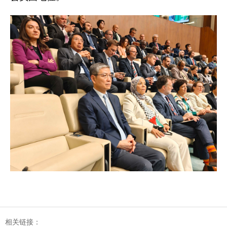
相关链接：