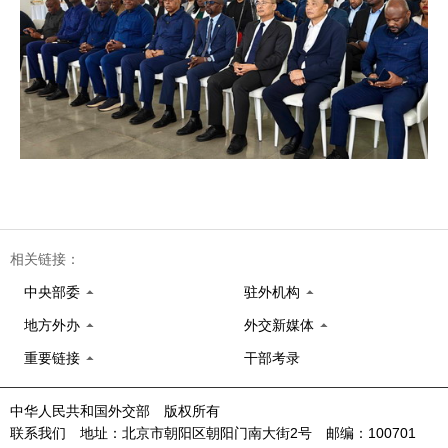
相关链接：
中央部委
驻外机构
地方外办
外交新媒体
重要链接
干部考录
中华人民共和国外交部 版权所有
联系我们 地址：北京市朝阳区朝阳门南大街2号 邮编：100701