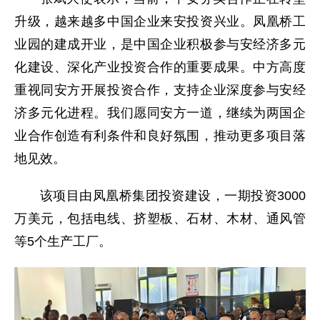
升级，越来越多中国企业来安投资兴业。凤凰桥工
业园的建成开业，是中国企业积极参与安经济多元
化建设、深化产业投资合作的重要成果。中方高度
重视同安方开展投资合作，支持企业深度参与安经
济多元化进程。我们愿同安方一道，继续为两国企
业合作创造有利条件和良好氛围，推动更多项目落
地见效。
该项目由凤凰桥集团投资建设，一期投资3000
万美元，包括电线、挤塑板、石材、木材、通风管
等5个生产工厂。