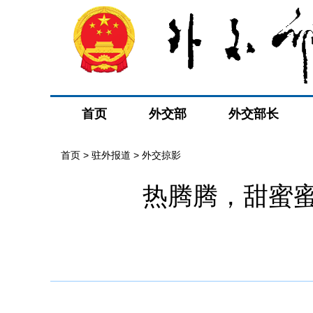
首页
外交部
外交部长
首页
>
驻外报道
>
外交掠影
热腾腾，甜蜜