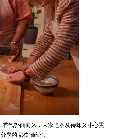
，香气扑面而来，大家迫不及待却又小心翼
分享的完整“奇迹”。