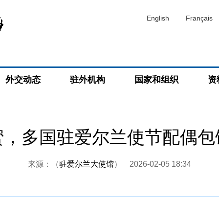
English
Français
外交动态
驻外机构
国家和组织
资
蜜，多国驻爱尔兰使节配偶包
来源：（
驻爱尔兰大使馆
）
2026-02-05 18:34