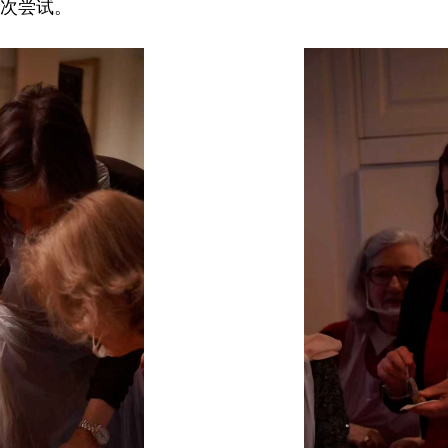
再次尝试。