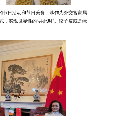
的节日活动和节日美食，聊作为外交官家属
，实现世界性的“共此时”。饺子皮或是绿