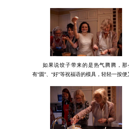
如果说饺子带来的是热气腾腾，那
有“圆”、“好”等祝福语的模具，轻轻一按