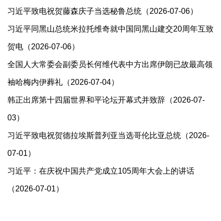
习近平致电祝贺藤森庆子当选秘鲁总统（2026-07-06）
习近平同黑山总统米拉托维奇就中国同黑山建交20周年互致
贺电（2026-07-06）
全国人大常委会副委员长何维代表中方出席伊朗已故最高领
袖哈梅内伊葬礼（2026-07-04）
韩正出席第十四届世界和平论坛开幕式并致辞（2026-07-
03）
习近平致电祝贺德拉埃斯普列亚当选哥伦比亚总统（2026-
07-01）
​习近平：在庆祝中国共产党成立105周年大会上的讲话
（2026-07-01）