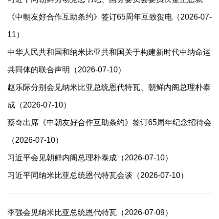
《中朝友好合作互助条约》签订65周年互致贺电（2026-07-
11）
中华人民共和国和纳米比亚共和国关于构建新时代中纳命运
共同体的联合声明（2026-07-10）
赵乐际分别会见纳米比亚总统恩代特瓦、朝鲜内阁总理朴泰
成（2026-07-10）
蔡奇出席《中朝友好合作互助条约》签订65周年纪念招待会
（2026-07-10）
习近平会见朝鲜内阁总理朴泰成（2026-07-10）
习近平同纳米比亚总统恩代特瓦会谈（2026-07-10）
李强会见纳米比亚总统恩代特瓦（2026-07-09）