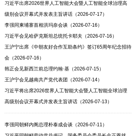
习近平出席2026世界人工智能大会暨人工智能全球治理高
级别会议开幕式并发表主旨讲话（2026-07-17）
李强同柬埔寨首相洪玛奈会谈（2026-07-16）
习近平会见哈萨克斯坦总统托卡耶夫（2026-07-16）
王沪宁出席《中朝友好合作互助条约》签订65周年纪念招待
会（2026-07-16）
韩正会见新西兰前总理约翰·基（2026-07-15）
王沪宁会见越南共产党代表团（2026-07-14）
习近平将出席2026世界人工智能大会暨人工智能全球治理
高级别会议开幕式并发表主旨讲话（2026-07-13）
李强同朝鲜内阁总理朴泰成会谈（2026-07-11）
习近平同朝鲜劳动党总书记、国务委员会委员长金正恩就