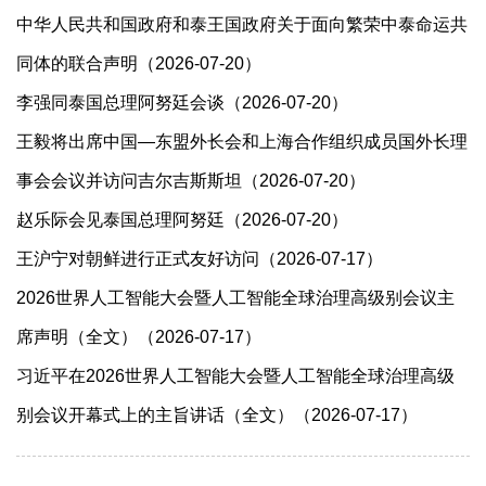
中华人民共和国政府和泰王国政府关于面向繁荣中泰命运共
同体的联合声明（2026-07-20）
李强同泰国总理阿努廷会谈（2026-07-20）
王毅将出席中国—东盟外长会和上海合作组织成员国外长理
事会会议并访问吉尔吉斯斯坦（2026-07-20）
赵乐际会见泰国总理阿努廷（2026-07-20）
王沪宁对朝鲜进行正式友好访问（2026-07-17）
2026世界人工智能大会暨人工智能全球治理高级别会议主
席声明（全文）（2026-07-17）
习近平在2026世界人工智能大会暨人工智能全球治理高级
别会议开幕式上的主旨讲话（全文）（2026-07-17）