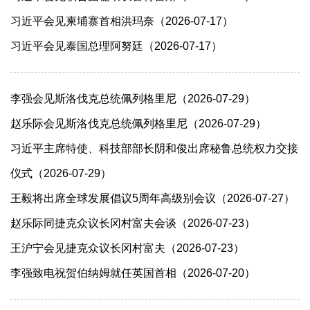
习近平会见柬埔寨首相洪玛奈（2026-07-17）
习近平会见泰国总理阿努廷（2026-07-17）
李强会见斯洛伐克总统佩列格里尼（2026-07-29）
赵乐际会见斯洛伐克总统佩列格里尼（2026-07-29）
习近平主席特使、科技部部长阴和俊出席秘鲁总统权力交接
仪式（2026-07-29）
王毅将出席全球发展倡议5周年高级别会议（2026-07-27）
赵乐际同捷克众议长冈村富夫会谈（2026-07-23）
王沪宁会见捷克众议长冈村富夫（2026-07-23）
李强致电祝贺伯纳姆就任英国首相（2026-07-20）