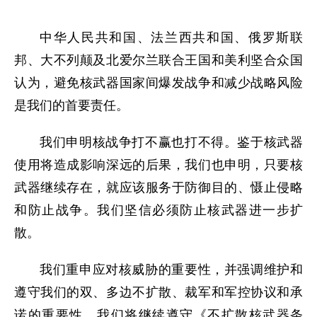
中华人民共和国、法兰西共和国、俄罗斯联
邦、大不列颠及北爱尔兰联合王国和美利坚合众国
认为，避免核武器国家间爆发战争和减少战略风险
是我们的首要责任。
我们申明核战争打不赢也打不得。鉴于核武器
使用将造成影响深远的后果，我们也申明，只要核
武器继续存在，就应该服务于防御目的、慑止侵略
和防止战争。我们坚信必须防止核武器进一步扩
散。
我们重申应对核威胁的重要性，并强调维护和
遵守我们的双、多边不扩散、裁军和军控协议和承
诺的重要性。我们将继续遵守《不扩散核武器条