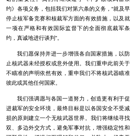
约》各项义务，包括我们对第六条的义务，“就及早
停止核军备竞赛和核裁军方面的有效措施，以及就
一项在严格和有效国际监督下的全面彻底裁军条
约，真诚地进行谈判”。
我们愿保持并进一步增强各自国家措施，以防
止核武器未经授权或意外使用。我们重申此前关于
不瞄准的声明依然有效，重申我们不将核武器瞄准
彼此或其他任何国家。
我们强调愿与各国一道努力，创造更有利于促
进裁军的安全环境，最终目标是以各国安全不受减
损的原则建立一个无核武器世界。我们将继续寻找
双、多边外交方式，避免军事对抗，增强稳定性和