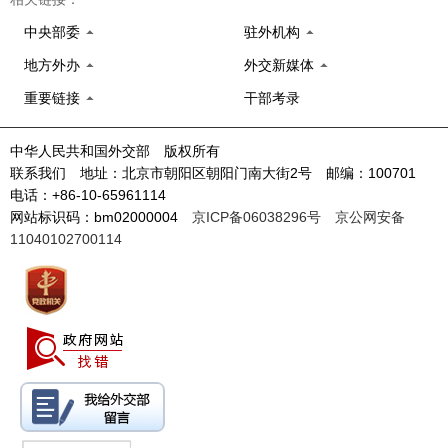
中央部委
驻外机构
地方外办
外交新媒体
重要链接
干部考录
中华人民共和国外交部 版权所有
联系我们 地址：北京市朝阳区朝阳门南大街2号 邮编：100701
电话：+86-10-65961114
网站标识码：bm02000004
京ICP备06038296号
京公网安备
11040102700114