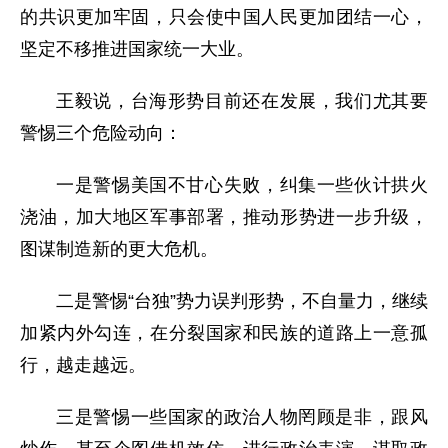
的共识更加牢固，只会使中国人民更加团结一心，
坚定不移推进国家统一大业。
王毅说，台海形势目前还在发展，我们尤其要
警惕三个危险动向：
一是警惕美国不甘心失败，纠集一些伙计拱火
浇油，加大地区军事部署，推动形势进一步升级，
图谋制造新的更大危机。
二是警惕“台独”势力误判形势，不自量力，继续
加紧内外勾连，在分裂国家和民族的道路上一意孤
行，越走越远。
三是警惕一些国家的政治人物罔顾是非，跟风