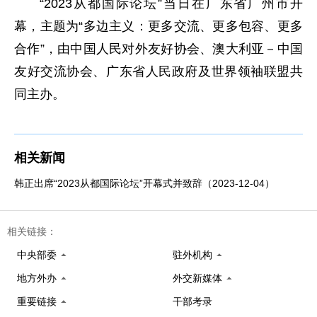
“2023从都国际论坛”当日在广东省广州市开
幕，主题为“多边主义：更多交流、更多包容、更多
合作”，由中国人民对外友好协会、澳大利亚－中国
友好交流协会、广东省人民政府及世界领袖联盟共
同主办。
相关新闻
韩正出席“2023从都国际论坛”开幕式并致辞（2023-12-04）
相关链接：
中央部委
驻外机构
地方外办
外交新媒体
重要链接
干部考录