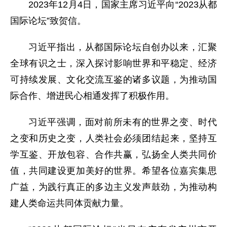
2023年12月4日，国家主席习近平向“2023从都
国际论坛”致贺信。
习近平指出，从都国际论坛自创办以来，汇聚
全球有识之士，深入探讨影响世界和平稳定、经济
可持续发展、文化交流互鉴的诸多议题，为推动国
际合作、增进民心相通发挥了积极作用。
习近平强调，面对前所未有的世界之变、时代
之变和历史之变，人类社会必须团结起来，坚持互
学互鉴、开放包容、合作共赢，弘扬全人类共同价
值，共同建设更加美好的世界。希望各位嘉宾集思
广益，为践行真正的多边主义发声鼓劲，为推动构
建人类命运共同体贡献力量。