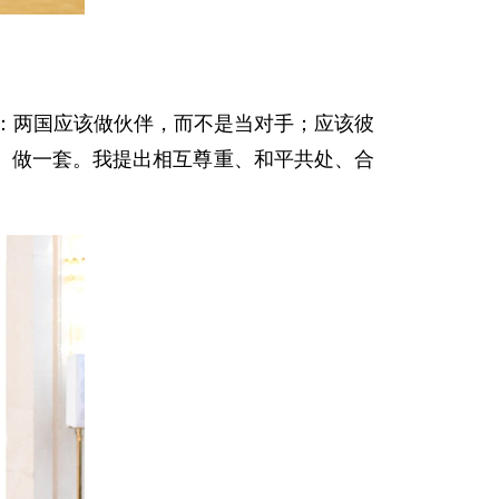
示：两国应该做伙伴，而不是当对手；应该彼
、做一套。我提出相互尊重、和平共处、合