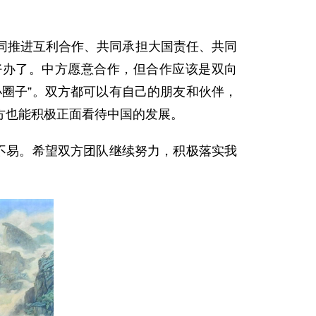
同推进互利合作、共同承担大国责任、共同
好办了。中方愿意合作，但合作应该是双向
圈子”。双方都可以有自己的朋友和伙伴，
方也能积极正面看待中国的发展。
不易。希望双方团队继续努力，积极落实我