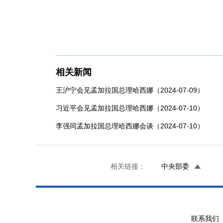
相关新闻
王沪宁会见孟加拉国总理哈西娜（2024-07-09）
习近平会见孟加拉国总理哈西娜（2024-07-10）
李强同孟加拉国总理哈西娜会谈（2024-07-10）
相关链接：
中央部委
联系我们 