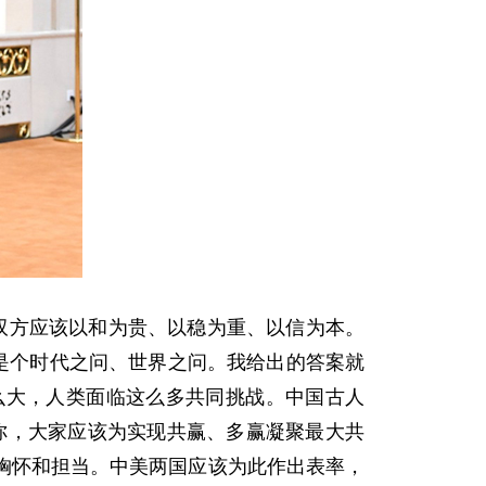
双方应该以和为贵、以稳为重、以信为本。
是个时代之问、世界之问。我给出的答案就
么大，人类面临这么多共同挑战。中国古人
有你，大家应该为实现共赢、多赢凝聚最大共
胸怀和担当。中美两国应该为此作出表率，