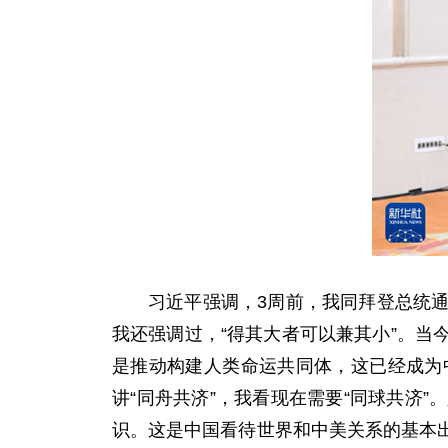
习近平强调，3周前，我同拜登总统
我还强调过，“得其大者可以兼其小”。
是推动构建人类命运共同体，这已经成为
讲“同舟共济”，我看现在需要“同球共济
识。这是中国看待世界和中美关系的基本