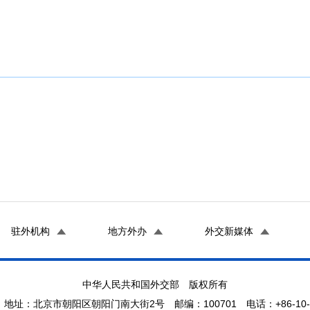
驻外机构
地方外办
外交新媒体
中华人民共和国外交部 版权所有
地址：北京市朝阳区朝阳门南大街2号 邮编：100701 电话：+86-10-65