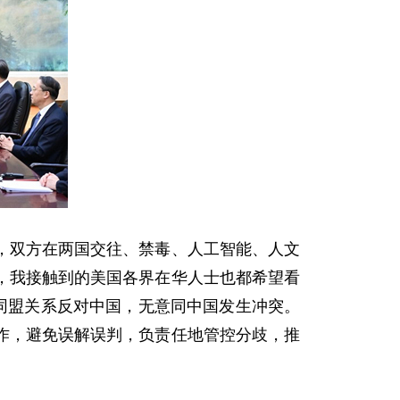
，双方在两国交往、禁毒、人工智能、人文
，我接触到的美国各界在华人士也都希望看
同盟关系反对中国，无意同中国发生冲突。
作，避免误解误判，负责任地管控分歧，推