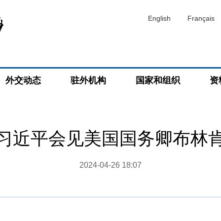
English
Français
外交动态
驻外机构
国家和组织
资
习近平会见美国国务卿布林
2024-04-26 18:07