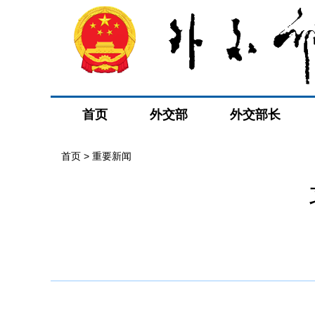
首页
外交部
外交部长
首页
>
重要新闻