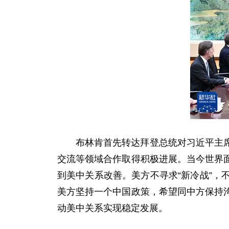
布林肯首先转达拜登总统对习近平主
交流等领域合作取得积极进展。当今世界
到美中关系改善。美方不寻求“新冷战”
美方坚持一个中国政策，希望同中方保持
动美中关系实现稳定发展。