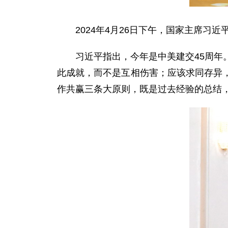
2024年4月26日下午，国家主席习
习近平指出，今年是中美建交45周年
此成就，而不是互相伤害；应该求同存异
作共赢三条大原则，既是过去经验的总结