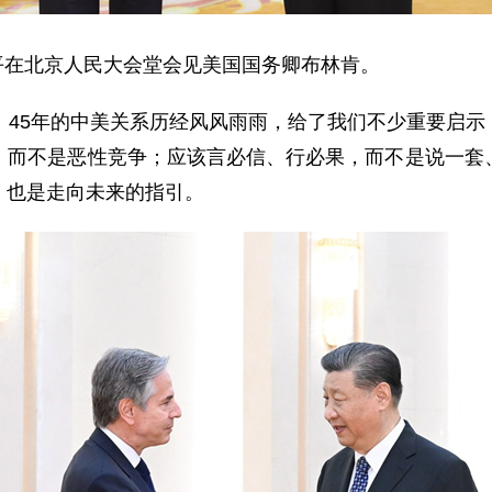
近平在北京人民大会堂会见美国国务卿布林肯。
。45年的中美关系历经风风雨雨，给了我们不少重要启
，而不是恶性竞争；应该言必信、行必果，而不是说一套
，也是走向未来的指引。