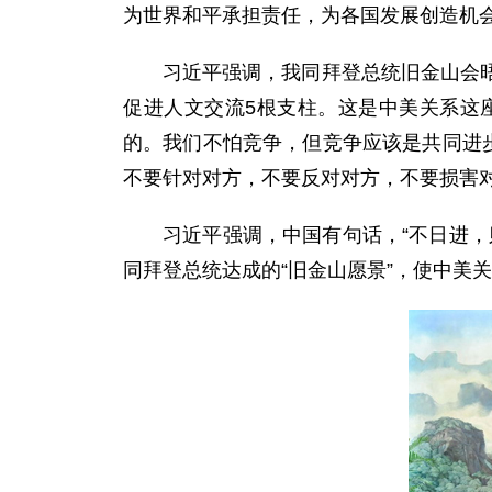
为世界和平承担责任，为各国发展创造机
习近平强调，我同拜登总统旧金山会
促进人文交流5根支柱。这是中美关系这
的。我们不怕竞争，但竞争应该是共同进
不要针对对方，不要反对对方，不要损害
习近平强调，中国有句话，“不日进
同拜登总统达成的“旧金山愿景”，使中美