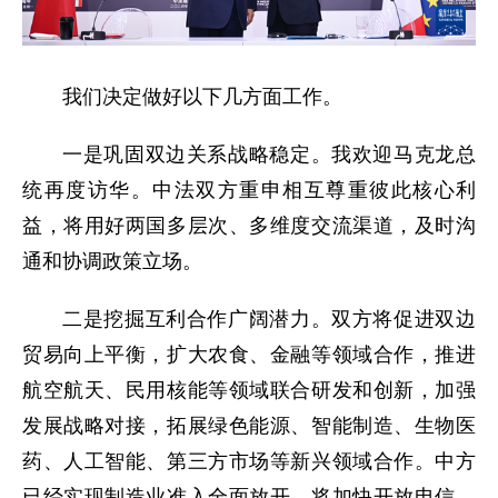
我们决定做好以下几方面工作。
一是巩固双边关系战略稳定。我欢迎马克龙总
统再度访华。中法双方重申相互尊重彼此核心利
益，将用好两国多层次、多维度交流渠道，及时沟
通和协调政策立场。
二是挖掘互利合作广阔潜力。双方将促进双边
贸易向上平衡，扩大农食、金融等领域合作，推进
航空航天、民用核能等领域联合研发和创新，加强
发展战略对接，拓展绿色能源、智能制造、生物医
药、人工智能、第三方市场等新兴领域合作。中方
已经实现制造业准入全面放开，将加快开放电信、