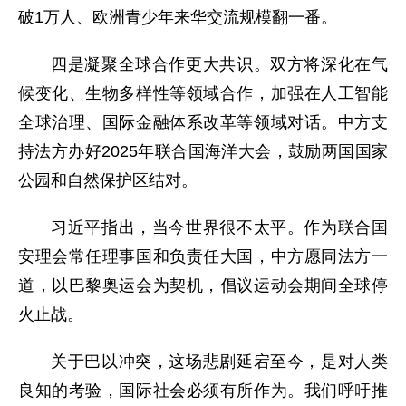
破1万人、欧洲青少年来华交流规模翻一番。
四是凝聚全球合作更大共识。双方将深化在气
候变化、生物多样性等领域合作，加强在人工智能
全球治理、国际金融体系改革等领域对话。中方支
持法方办好2025年联合国海洋大会，鼓励两国国家
公园和自然保护区结对。
习近平指出，当今世界很不太平。作为联合国
安理会常任理事国和负责任大国，中方愿同法方一
道，以巴黎奥运会为契机，倡议运动会期间全球停
火止战。
关于巴以冲突，这场悲剧延宕至今，是对人类
良知的考验，国际社会必须有所作为。我们呼吁推