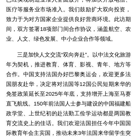
医疗等服务业市场准入。我们鼓励扩大双向投资，
致力于为对方国家企业提供良好营商环境。此访期
间，双方签署18项部门间合作协议，涵盖航空、农
业、人文、绿色发展、中小企业合作等领域。
三是加快人文交流“双向奔赴”。以中法文化旅游
年为契机，推进教育、体育、影视、青年、地方等
合作。中国支持法国办好巴黎奥运会，欢迎更多法
国朋友赴华，决定将对法国等12国公民短期来华的
免签政策延长至2025年年底，支持增开上海至马赛
直飞航线。150年前法国人士参与建设的中国福建船
政学堂、上世纪初的赴法勤工俭学运动都是两国教
育交流史上的佳话。我们欢迎法国担任今年中国国
际教育年会主宾国，推动未来3年法国来华留学生突