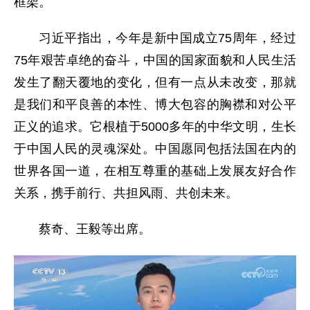
框架。
习近平指出，今年是新中国成立75周年，经过
75年艰苦卓绝的奋斗，中国的国家面貌和人民生活
发生了翻天覆地的变化，但有一点从未改变，那就
是我们和平良善的本性、博大包容的胸襟和对公平
正义的追求。它根植于5000多年的中华文明，生长
于中国人民的灵魂深处。中国愿同包括法国在内的
世界各国一道，在相互尊重的基础上发展友好合作
关系，携手前行、共担风雨、共创未来。
蔡奇、王毅等出席。