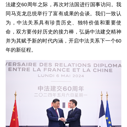
法建交60周年之际，再次对法国进行国事访问。我
同马克龙总统举行了富有成果的会谈。我们一致认
为，中法关系具有珍贵历史、独特价值和重要使
命，双方要传好历史的接力棒，弘扬中法建交精神
并为其赋予新的时代内涵，开启中法关系下一个60
年的新征程。