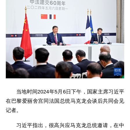
当地时间2024年5月6日下午，国家主席习近平
在巴黎爱丽舍宫同法国总统马克龙会谈后共同会见
记者。
习近平指出，很高兴应马克龙总统邀请，在中