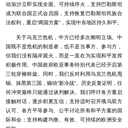
动加沙立即实现全面、可持续停火，支持巴勒斯坦
成为联合国正式会员国，支持恢复巴勒斯坦民族合
法权利，重启“两国方案”，实现中东地区持久和平。
关于乌克兰危机，中方已经多次阐明立场。中
国既不是危机的制造者，也不是当事方、参与方，
但我们没有隔岸观火，而是一直在为实现和平发挥
积极作用。中国政府欧亚事务特别代表已经开启第
三轮穿梭斡旋。同时，我们反对利用乌克兰危机甩
锅、抹黑第三国，煽动“新冷战”。历史反复证明，任
何冲突最终只能通过谈判解决。我们呼吁各方重启
接触对话，逐步积累互信；支持适时召开俄乌双方
认可、各方平等参与、公平讨论所有和平方案的国
际和会；支持构建均衡、有效、可持续的欧洲安全