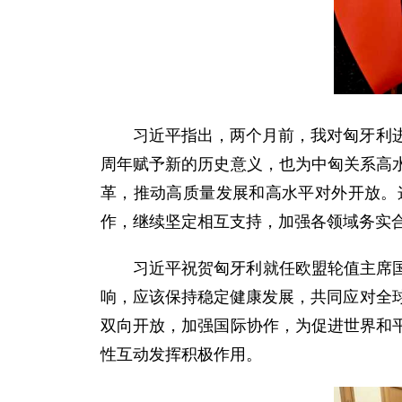
习近平指出，两个月前，我对匈牙利
周年赋予新的历史意义，也为中匈关系高
革，推动高质量发展和高水平对外开放。
作，继续坚定相互支持，加强各领域务实合
习近平祝贺匈牙利就任欧盟轮值主席
响，应该保持稳定健康发展，共同应对全
双向开放，加强国际协作，为促进世界和
性互动发挥积极作用。