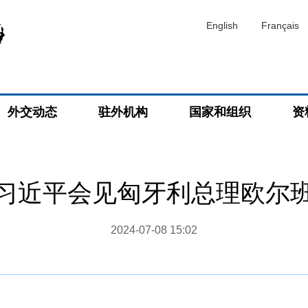
English
Français
外交动态
驻外机构
国家和组织
资
习近平会见匈牙利总理欧尔
2024-07-08 15:02