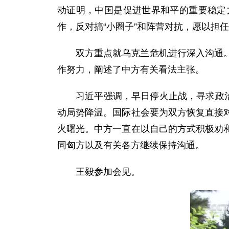
动证明，中国是促进世界和平的重要稳定
作，反对搞“小圈子”和阵营对抗，愿以担
双方重点就乌克兰危机进行深入沟通
作努力，阐述了中方有关看法主张。
习近平强调，早日停火止战，寻求政
动局势降温。国际社会要为双方恢复直接
火曙光。中方一直在以自己的方式积极劝
同匈方以及有关各方继续保持沟通。
王毅参加会见。