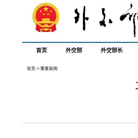
首页
外交部
外交部长
首页
>
重要新闻