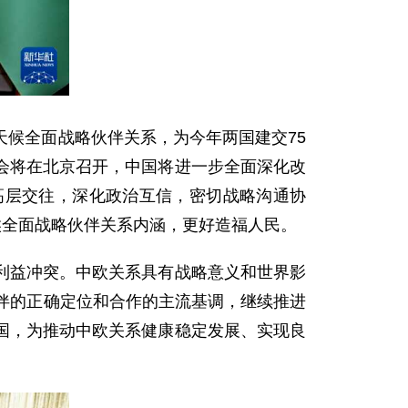
候全面战略伙伴关系，为今年两国建交75
会将在北京召开，中国将进一步全面深化改
高层交往，深化政治互信，密切战略沟通协
候全面战略伙伴关系内涵，更好造福人民。
利益冲突。中欧关系具有战略意义和世界影
伴的正确定位和合作的主流基调，继续推进
国，为推动中欧关系健康稳定发展、实现良