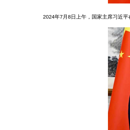
2024年7月8日上午，国家主席习