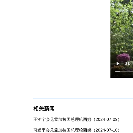
相关新闻
王沪宁会见孟加拉国总理哈西娜（2024-07-09）
习近平会见孟加拉国总理哈西娜（2024-07-10）