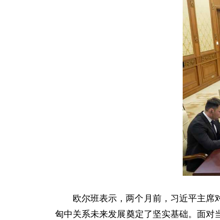
欧尔班表示，两个月前，习近平主席
匈中关系未来发展奠定了坚实基础。面对