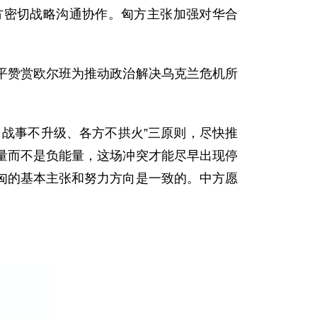
方密切战略沟通协作。匈方主张加强对华合
平赞赏欧尔班为推动政治解决乌克兰危机所
战事不升级、各方不拱火”三原则，尽快推
量而不是负能量，这场冲突才能尽早出现停
匈的基本主张和努力方向是一致的。中方愿