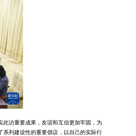
实此访重要成果，友谊和互信更加牢固，为
了系列建设性的重要倡议，以自己的实际行