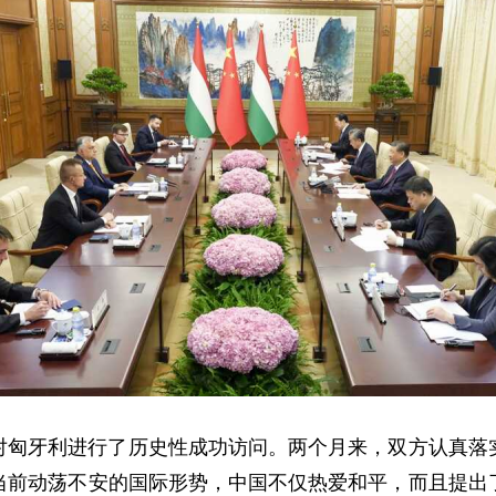
对匈牙利进行了历史性成功访问。两个月来，双方认真落
当前动荡不安的国际形势，中国不仅热爱和平，而且提出