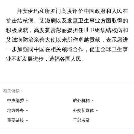
拜安伊玛和所罗门高度评价中国政府和人民在
抗击结核病、艾滋病以及发展卫生事业方面取得的
积极成就，高度赞赏彭丽媛担任世卫组织结核病和
艾滋病防治亲善大使以来所作卓越贡献，表示愿进
一步加强同中国在相关领域合作，促进全球卫生事
业不断发展进步，造福各国人民。
相关链接：
中央部委
驻外机构
地方外办
外交新媒体
重要链接
干部考录