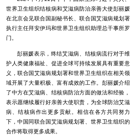
世界卫生组织结核病和艾滋病防治亲善大使彭丽媛
在北京会见联合国副秘书长、联合国艾滋病规划署
执行主任拜安伊玛和世界卫生组织助理总干事所罗
门。
彭丽媛表示，终结艾滋病、结核病流行对于维
护人类健康福祉、促进全球可持续发展具有重要意
义，联合国艾滋病规划署和世界卫生组织在相关领
域开展了大量积极、富有成效的工作。彭丽媛介绍
了中方在艾滋病、结核病防治方面的做法和经验，
表示愿继续履行好亲善大使职责，为全球防治艾滋
病、结核病作出更多贡献。相信在各方共同努力
下，中国同联合国艾滋病规划署、世界卫生组织的
合作将取得更多成果。