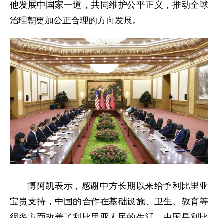
他发展中国家一道，共同维护公平正义，推动全球
治理朝更加公正合理的方向发展。
博阿凯表示，感谢中方长期以来给予利比里亚
宝贵支持，中国的合作在基础设施、卫生、教育等
很多方面改善了利比里亚人民的生活。中国是利比