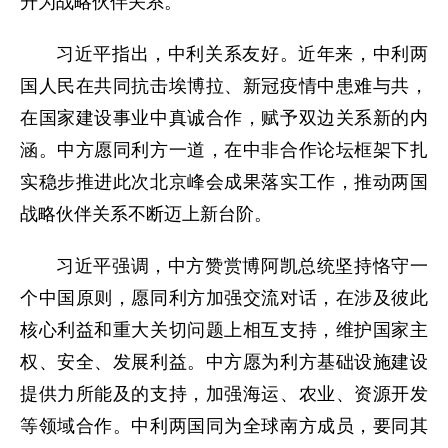
升为战略伙伴关系。
习近平指出，中利关系友好。近年来，中利两
国人民在共同抗击埃博拉、新冠疫情中患难与共，
在国家建设事业中真诚合作，赋予双边关系新的内
涵。中方愿同利方一道，在中非合作论坛框架下扎
实稳步推进此次北京峰会成果落实工作，推动两国
战略伙伴关系不断迈上新台阶。
习近平强调，中方赞赏博阿凯总统坚持恪守一
个中国原则，愿同利方加强交流对话，在涉及彼此
核心利益和重大关切问题上相互支持，维护国家主
权、安全、发展利益。中方愿为利方基础设施建设
提供力所能及的支持，加强海运、农业、资源开发
等领域合作。中利两国同为全球南方成员，要同其