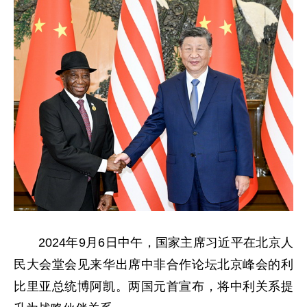
2024年9月6日中午，国家主席习近平在北京人
民大会堂会见来华出席中非合作论坛北京峰会的利
比里亚总统博阿凯。两国元首宣布，将中利关系提