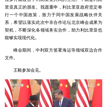
里亚真正的朋友。我愿重申，利比里亚政府坚定奉
行一个中国政策，致力于同中国发展战略伙伴关
系，希望以落实此次中非合作论坛北京峰会成果为
契机，不断深化各领域务实合作，助力利比里亚也
能够实现现代化。
峰会期间，中利双方签署海运等领域双边合作
文件。
王毅参加会见。