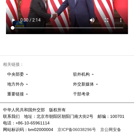
相关链接：
中央部委
驻外机构
地方外办
外交新媒体
重要链接
干部考录
中华人民共和国外交部 版权所有
联系我们 地址：北京市朝阳区朝阳门南大街2号 邮编：100701
电话：+86-10-65961114
网站标识码：bm02000004
京ICP备06038296号
京公网安备