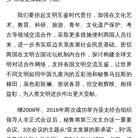
我们要担起文明互鉴时代责任，加强在文化艺
术、教育、科研、旅游、青年、文化遗产保护、考
古等领域交流合作，采取更多措施便利两国人员往
来，进一步夯实双边关系发展社会民意基础。密切
两国在文明古国论坛机制内合作，探讨构建全球文
明对话合作网络，支持各国文明交流互鉴，让世界
不同文明如同中国九寨沟的五彩池和秘鲁马拉斯的
梯田，虽色彩斑斓、形状各异，但交相辉映、相得
益彰，为人类文明进步作出更大贡献。
继2008年、2016年两次成功举办亚太经合组织
领导人非正式会议后，秘鲁将第三次主办这一重要
会议。3次会议的主题从“亚太发展的新承诺”，到“高