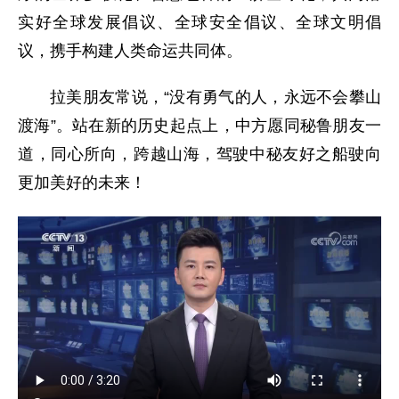
实好全球发展倡议、全球安全倡议、全球文明倡
议，携手构建人类命运共同体。
拉美朋友常说，“没有勇气的人，永远不会攀山
渡海”。站在新的历史起点上，中方愿同秘鲁朋友一
道，同心所向，跨越山海，驾驶中秘友好之船驶向
更加美好的未来！