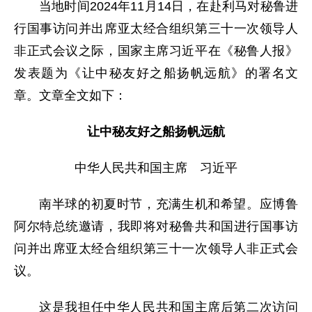
当地时间2024年11月14日，在赴利马对秘鲁进
行国事访问并出席亚太经合组织第三十一次领导人
非正式会议之际，国家主席习近平在《秘鲁人报》
发表题为《让中秘友好之船扬帆远航》的署名文
章。文章全文如下：
让中秘友好之船扬帆远航
中华人民共和国主席 习近平
南半球的初夏时节，充满生机和希望。应博鲁
阿尔特总统邀请，我即将对秘鲁共和国进行国事访
问并出席亚太经合组织第三十一次领导人非正式会
议。
这是我担任中华人民共和国主席后第二次访问