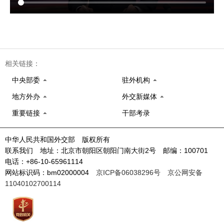
相关链接：
中央部委
驻外机构
地方外办
外交新媒体
重要链接
干部考录
中华人民共和国外交部 版权所有
联系我们 地址：北京市朝阳区朝阳门南大街2号 邮编：100701
电话：+86-10-65961114
网站标识码：bm02000004
京ICP备06038296号
京公网安备
11040102700114