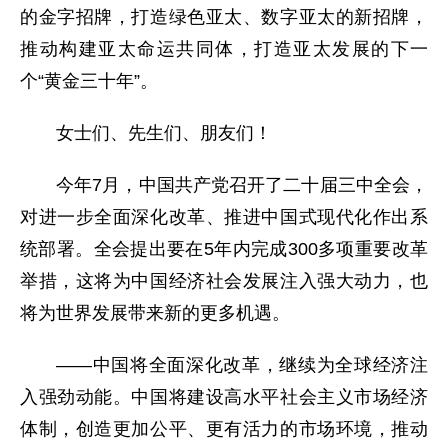
的金字招牌，打造绿色亚太、数字亚太的新招牌，
推动构建亚太命运共同体，打造亚太发展的下一
个“黄金三十年”。
女士们、先生们、朋友们！
今年7月，中国共产党召开了二十届三中全会，
对进一步全面深化改革、推进中国式现代化作出系
统部署。全会提出要在5年内完成300多项重要改革
举措，这将为中国经济社会发展注入强大动力，也
将为世界发展带来新的更多机遇。
——中国将全面深化改革，继续为全球经济注
入强劲动能。中国将建设高水平社会主义市场经济
体制，创造更加公平、更有活力的市场环境，推动