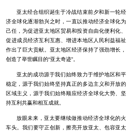
亚太经合组织诞生于冷战结束前夕和新一轮经
济全球化逐渐勃兴之时，一直以推动经济全球化为
己任，为促进亚太地区贸易和投资自由化便利化、
促进成员经济互利互惠、增进本地区人民利益福祉
作出了巨大贡献。亚太地区经济保持了强劲增长，
创造了举世瞩目的“亚太奇迹”。
亚太的成功源于我们始终致力于维护地区和平
稳定，源于我们始终坚持真正的多边主义和开放的
区域主义，源于我们始终顺应经济全球化大势、坚
持互利共赢和相互成就。
放眼未来，亚太要继续做推动经济全球化的火
车头。我们要守正创新，擦亮开放亚太、包容亚太