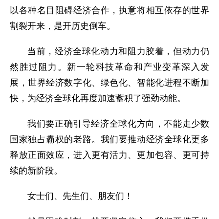
以各种名目阻碍经济合作，执意将相互依存的世界
割裂开来，是开历史倒车。
当前，经济全球化动力和阻力胶着，但动力仍
然胜过阻力。新一轮科技革命和产业变革深入发
展，世界经济数字化、绿色化、智能化进程不断加
快，为经济全球化再度加速蓄积了强劲动能。
我们要正确引导经济全球化方向，不能走少数
国家独占霸权的老路。我们要推动经济全球化更多
释放正面效应，进入更有活力、更加包容、更可持
续的新阶段。
女士们、先生们、朋友们！