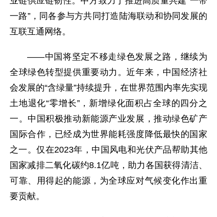
业链供应链韧性。中方致力于推进高质量共建“一带
一路”，同各参与方共同打造陆海联动和协同发展的
互联互通网络。
——中国将坚定不移走绿色发展之路，继续为
全球绿色转型提供重要动力。近年来，中国经济社
会发展的“含绿量”持续提升，在世界范围内率先实现
土地退化“零增长”，新增绿化面积占全球的四分之
一。中国积极推动新能源产业发展，推动绿色矿产
国际合作，已经成为世界能耗强度降低最快的国家
之一。仅在2023年，中国风电和光伏产品帮助其他
国家减排二氧化碳约8.1亿吨，助力各国获得清洁、
可靠、用得起的能源，为全球应对气候变化作出重
要贡献。