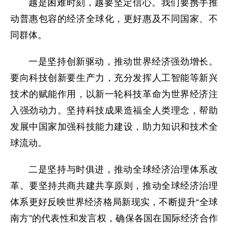
越是困难时刻，越要坚定信心。我们要携手推
动普惠包容的经济全球化，更好惠及不同国家、不
同群体。
一是坚持创新驱动，推动世界经济强劲增长。
要向科技创新要生产力，充分发挥人工智能等新兴
技术的赋能作用，以新一轮科技革命为世界经济注
入强劲动力。坚持科技成果造福全人类理念，帮助
发展中国家加强科技能力建设，助力知识和技术全
球流动。
二是坚持与时俱进，推动全球经济治理体系改
革。要坚持共商共建共享原则，推动全球经济治理
体系更好反映世界经济格局新现实，不断提升“全球
南方”的代表性和发言权，确保各国在国际经济合作