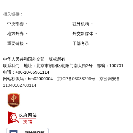
相关链接：
中央部委
驻外机构
地方外办
外交新媒体
重要链接
干部考录
中华人民共和国外交部 版权所有
联系我们 地址：北京市朝阳区朝阳门南大街2号 邮编：100701
电话：+86-10-65961114
网站标识码：bm02000004
京ICP备06038296号
京公网安备
11040102700114