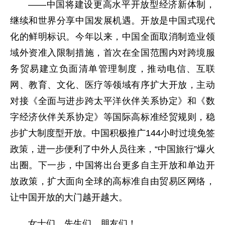
——中国将建设更高水平开放型经济新体制，
继续和世界分享中国发展机遇。开放是中国式现代
化的鲜明标识。今年以来，中国全面取消制造业领
域外资准入限制措施，首次在全国范围内对跨境服
务贸易建立负面清单管理制度，推动电信、互联
网、教育、文化、医疗等领域有序扩大开放，主动
对接《全面与进步跨太平洋伙伴关系协定》和《数
字经济伙伴关系协定》等国际高标准经贸规则，稳
步扩大制度型开放。中国积极推广144小时过境免签
政策，进一步便利了中外人员往来，“中国旅行”爆火
出圈。下一步，中国将出台更多自主开放和单边开
放政策，扩大面向全球的高标准自由贸易区网络，
让中国开放的大门越开越大。
女士们、先生们、朋友们！