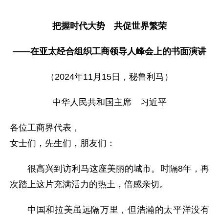
把握时代大势 共促世界繁荣
——在亚太经合组织工商领导人峰会上的书面演讲
（2024年11月15日，秘鲁利马）
中华人民共和国主席 习近平
各位工商界代表，
女士们，先生们，朋友们：
很高兴到访利马这座美丽的城市。时隔8年，再
次踏上这片充满活力的热土，倍感亲切。
中国和拉美虽远隔万里，但浩瀚的太平洋没有