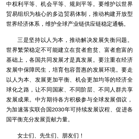
中权利平等、机会平等、规则平等。要维护以世界
贸易组织为核心的多边贸易体制，推动构建开放型
世界经济体系，维护全球产业链供应链稳定通畅。
三是坚持以人为本，推动解决发展失衡问题。
世界繁荣稳定不可能建立在贫者愈贫、富者愈富的
基础上，各国共同发展才是真发展。要注重在经济
发展中保障民生，培育包容普惠的发展环境。要走
以人为本、发展更加平衡、机会更加均等的经济全
球化之路，让不同国家、不同阶层、不同人群共享
发展成果。中方期待各方积极参与全球发展倡议，
为加速落实联合国2030年可持续发展议程、促进各
国平衡充分发展贡献力量。
女士们、先生们、朋友们！