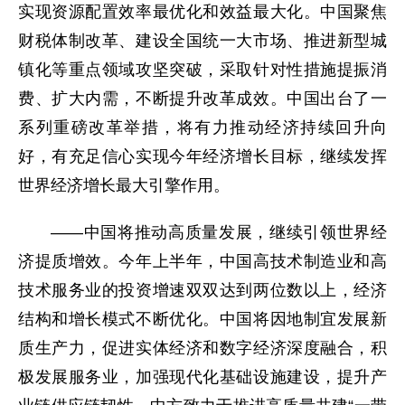
实现资源配置效率最优化和效益最大化。中国聚焦
财税体制改革、建设全国统一大市场、推进新型城
镇化等重点领域攻坚突破，采取针对性措施提振消
费、扩大内需，不断提升改革成效。中国出台了一
系列重磅改革举措，将有力推动经济持续回升向
好，有充足信心实现今年经济增长目标，继续发挥
世界经济增长最大引擎作用。
——中国将推动高质量发展，继续引领世界经
济提质增效。今年上半年，中国高技术制造业和高
技术服务业的投资增速双双达到两位数以上，经济
结构和增长模式不断优化。中国将因地制宜发展新
质生产力，促进实体经济和数字经济深度融合，积
极发展服务业，加强现代化基础设施建设，提升产