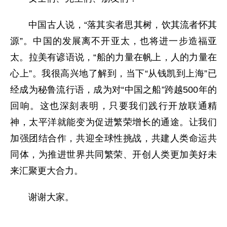
中国古人说，“落其实者思其树，饮其流者怀其
源”。中国的发展离不开亚太，也将进一步造福亚
太。拉美有谚语说，“船的力量在帆上，人的力量在
心上”。我很高兴地了解到，当下“从钱凯到上海”已
经成为秘鲁流行语，成为对“中国之船”跨越500年的
回响。这也深刻表明，只要我们践行开放联通精
神，太平洋就能变为促进繁荣增长的通途。让我们
加强团结合作，共迎全球性挑战，共建人类命运共
同体，为推进世界共同繁荣、开创人类更加美好未
来汇聚更大合力。
谢谢大家。