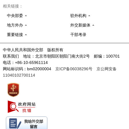
相关链接：
中央部委
驻外机构
地方外办
外交新媒体
重要链接
干部考录
中华人民共和国外交部 版权所有
联系我们 地址：北京市朝阳区朝阳门南大街2号 邮编：100701
电话：+86-10-65961114
网站标识码：bm02000004
京ICP备06038296号
京公网安备
11040102700114