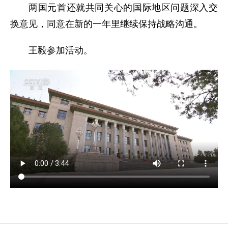
两国元首还就共同关心的国际地区问题深入交
换意见，同意在新的一年里继续保持战略沟通。
王毅参加活动。