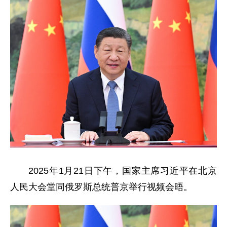
2025年1月21日下午，国家主席习近平在北京
人民大会堂同俄罗斯总统普京举行视频会晤。