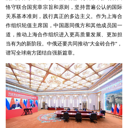
恪守联合国宪章宗旨和原则，坚持普遍公认的国际
关系基本准则，践行真正的多边主义。作为上海合
作组织轮值主席国，中国愿同俄方和其他成员国一
道，推动上海合作组织进入更高质量发展、更加担
当有为的新阶段。中俄还要共同推动“大金砖合作”，
谱写全球南方团结自强新篇章。