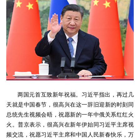
两国元首互致新年祝福。习近平指出，再过几
天就是中国春节，很高兴在这一辞旧迎新的时刻同
总统先生视频会晤，祝愿新的一年中俄关系红红火
火。普京表示，很高兴在新年伊始同习近平主席视
频交流，祝愿习近平主席和中国人民新春快乐，万