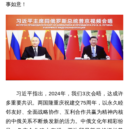
事如意！
习近平指出，2024年，我们3次会晤，达成许
多重要共识。两国隆重庆祝建交75周年，以永久睦
邻友好、全面战略协作、互利合作共赢为精神内核
的中俄关系不断焕发新的活力。中俄文化年精彩纷