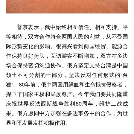
普京表示，俄中始终相互信任、相互支持、平
等相待，双方合作符合两国人民的利益，从不受国
际形势变化的影响。很高兴看到两国经贸、能源合
作保持良好势头，互访游客不断增加，双方在多边
场合保持密切沟通协作。俄方坚定支持台湾是中国
领土不可分割的一部分，坚决反对任何形式的“台
独”。80年前，俄中两国用鲜血和生命抵抗侵略者，
捍卫了国家主权和民族尊严。今年我们要共同隆重
庆祝世界反法西斯战争胜利80周年，维护二战成
果。俄方愿同中方加强在多边事务中的合作，为世
界和平发展发挥积极作用。