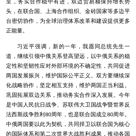
呈，务实合作稳中有进，双边贸易额保持增长势
头，在联合国、上海合作组织、金砖国家等多边平
台密切协作，为全球治理体系改革和建设提供更多
正能量。
习近平强调，新的一年，我愿同总统先生一
道，继续引领中俄关系登高望远，以中俄关系的稳
定性和坚韧性应对外部环境的不确定性，共同促进
两国发展振兴，维护国际公平正义。双方要继续深
化战略协作，坚定相互支持，维护两国正当利益。
巩固拓展双边关系，推动务实合作深入发展。今年
是中国人民抗日战争、苏联伟大卫国战争暨世界反
法西斯战争胜利80周年，也是联合国成立80周年。
中俄两国要以此为契机，共同捍卫以联合国为核心
的国际体系和第二次世界大战胜利成果，推动各国