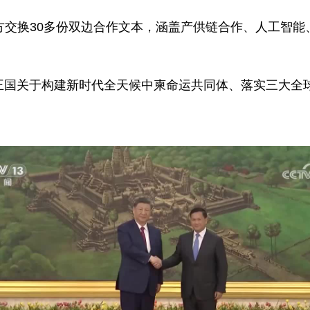
方交换30多份双边合作文本，涵盖产供链合作、人工智能
王国关于构建新时代全天候中柬命运共同体、落实三大全