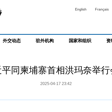
English
Français
外交动态
驻外机构
国家和组织
资
近平同柬埔寨首相洪玛奈举行
2025-04-17 23:42