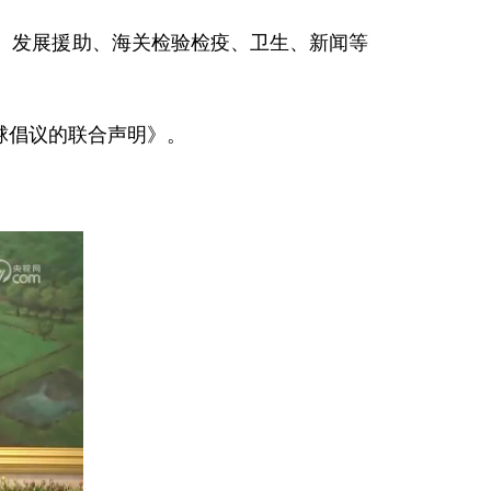
、发展援助、海关检验检疫、卫生、新闻等
球倡议的联合声明》。