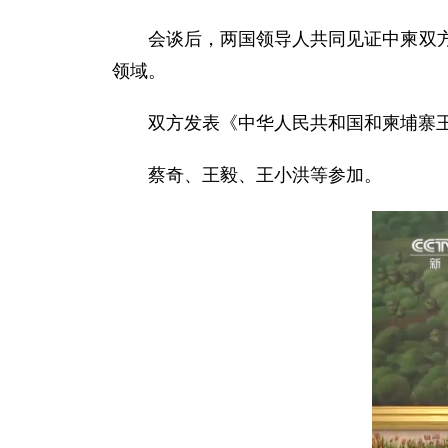
会谈后，两国领导人共同见证中柬双
领域。
双方发表《中华人民共和国和柬埔寨
蔡奇、王毅、王小洪等参加。