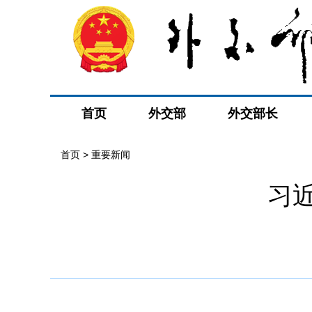
首页
外交部
外交部长
首页
>
重要新闻
习