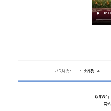
相关链接：
中央部委
联系我们 
网站