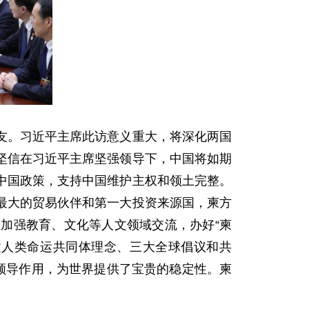
友。习近平主席此访意义重大，将深化两国
坚信在习近平主席坚强领导下，中国将如期
中国政策，支持中国维护主权和领土完整。
最大的贸易伙伴和第一大投资来源国，柬方
加强教育、文化等人文领域交流，办好“柬
建人类命运共同体理念、三大全球倡议和共
领导作用，为世界提供了宝贵的稳定性。柬