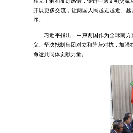
相互了解和友好感情，促进中柬文明交流
开展更多交流，让两国人民越走越近、越
序。
习近平指出，中柬两国作为全球南方
义。坚决抵制集团对立和阵营对抗，加强
命运共同体贡献力量。