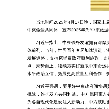
当地时间2025年4月17日晚，国
中柬命运共同体，宣布2025年为“中柬旅游
习近平指出，中柬铁杆友谊拥有深厚
体前列。当前，世界百年变局加速演进，
发展道路，支持柬埔寨政府顺利施政，支
点，乘势而上，继续落实好新版中柬命运
水平政治互信，拓展更高质量互利合作，
习近平强调，要用好中柬政府间协调委
挑战，维护双方共同利益。中方愿同柬方共
为各自现代化建设注入新动力。中方鼓励