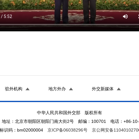
驻外机构
地方外办
外交新媒体
中华人民共和国外交部 版权所有
地址：北京市朝阳区朝阳门南大街2号 邮编：100701 电话：+86-10-65
标识码：bm02000004
京ICP备06038296号
京公网安备1104010270