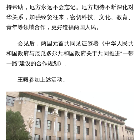
持帮助，厄方永远不会忘记。厄方期待不断深化对
华关系，加强经贸往来，密切科技、文化、教育、
青年等领域合作，更好造福两国人民。
会见后，两国元首共同见证签署《中华人民共
和国政府与厄瓜多尔共和国政府关于共同推进“一带
一路”建设的合作规划》。
王毅参加上述活动。