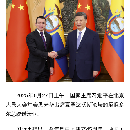
2025年6月27日上午，国家主席习近平在北京
人民大会堂会见来华出席夏季达沃斯论坛的厄瓜多
尔总统诺沃亚。
习近平指出，今年是中厄建交45周年，两国关