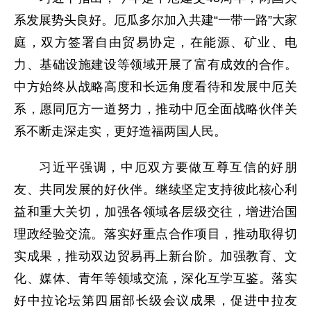
系发展势头良好。厄瓜多尔加入共建“一带一路”大家
庭，双方签署自由贸易协定，在能源、矿业、电
力、基础设施建设等领域开展了富有成效的合作。
中方始终从战略高度和长远角度看待和发展中厄关
系，愿同厄方一道努力，推动中厄全面战略伙伴关
系不断走深走实，更好造福两国人民。
习近平强调，中厄双方要做互尊互信的好朋
友、共同发展的好伙伴。继续坚定支持彼此核心利
益和重大关切，加强各领域各层级交往，增进治国
理政经验交流。落实好重点合作项目，推动取得切
实成果，推动双边贸易再上新台阶。加强教育、文
化、媒体、青年等领域交流，深化互学互鉴。落实
好中拉论坛第四届部长级会议成果，促进中拉友