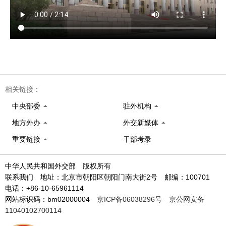
相关链接：
中央部委
驻外机构
地方外办
外交新媒体
重要链接
干部考录
中华人民共和国外交部 版权所有
联系我们 地址：北京市朝阳区朝阳门南大街2号 邮编：100701
电话：+86-10-65961114
网站标识码：bm02000004
京ICP备06038296号
京公网安备
11040102700114