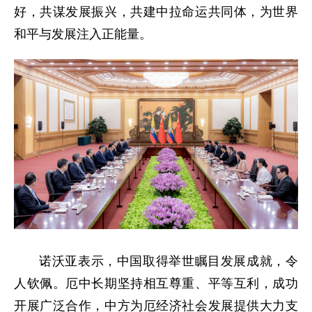
好，共谋发展振兴，共建中拉命运共同体，为世界
和平与发展注入正能量。
诺沃亚表示，中国取得举世瞩目发展成就，令
人钦佩。厄中长期坚持相互尊重、平等互利，成功
开展广泛合作，中方为厄经济社会发展提供大力支