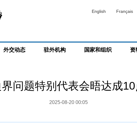
English
Français
外交动态
驻外机构
国家和组织
资
边界问题特别代表会晤达成10
2025-08-20 00:05