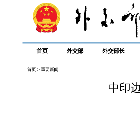
首页
外交部
外交部长
首页
>
重要新闻
中印