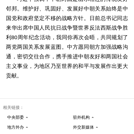
邻邦。维护好、巩固好、发展好中朝关系始终是中
国党和政府坚定不移的战略方针。日前总书记同志
来华出席中国人民抗日战争暨世界反法西斯战争胜
利80周年纪念活动，我同你再次会晤，共同规划了
两党两国关系发展蓝图。中方愿同朝方加强战略沟
通，密切交往合作，携手推进中朝友好和两国社会
主义事业，为地区乃至世界的和平与发展作出更大
贡献。
相关链接：
中央部委
驻外机构
地方外办
外交新媒体