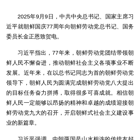
2025年9月9日，中共中央总书记、国家主席习
近平就朝鲜国庆77周年向朝鲜劳动党总书记、国务
委员长金正恩致贺电。
习近平指出，77年来，朝鲜劳动党团结带领朝
鲜人民不懈奋进，推动朝鲜社会主义各项事业不断
发展。近年来，在以总书记同志为首的朝鲜劳动党
领导下，朝鲜人民为圆满完成朝鲜劳动党八大提出
的目标任务奋力拼搏，取得很多可喜成就。相信朝
鲜人民一定能够以昂扬的精神和卓越的成绩迎接朝
鲜劳动党九大的召开，开启朝鲜式社会主义建设事
业的新篇章。
习近平强调，中朝两国是山水相连的传统友好