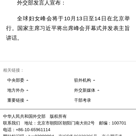
外交部发言人宣布：
全球妇女峰会将于10月13日至14日在北京举
行。国家主席习近平将出席峰会开幕式并发表主旨
讲话。
相关链接：
中央部委
驻外机构
地方外办
外交新媒体
重要链接
干部考录
中华人民共和国外交部 版权所有
联系我们 地址：北京市朝阳区朝阳门南大街2号 邮编：100701
电话：+86-10-65961114