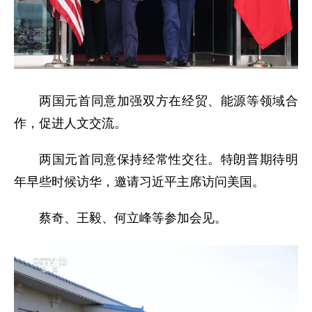
两国元首同意加强双方在经贸、能源等领域合
作，促进人文交流。
两国元首同意保持经常性交往。特朗普期待明
年早些时候访华，邀请习近平主席访问美国。
蔡奇、王毅、何立峰等参加会见。