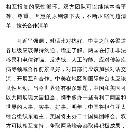
相互报复的恶性循环。双方团队可以继续本着平
等、尊重、互惠的原则谈下去，不断压缩问题清
单，拉长合作清单。
习近平强调，对话比对抗好。中美之间各渠道
各层级应该保持沟通，增进了解。两国在打击非法
移民和电信诈骗、反洗钱、人工智能、应对传染疾
病等领域合作前景良好，对口部门应该加强对话交
流，开展互利合作。中美在地区和国际舞台也应该
良性互动。当今世界还有很多难题，中国和美国可
以共同展现大国担当，携手多办一些有利于两国和
世界的大事、实事、好事。明年，中国将担任亚太
经合组织东道主，美国将主办二十国集团峰会。双
方可以相互支持，争取两场峰会都取得积极成果，