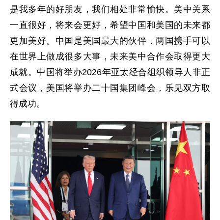
是我多年的好朋友，我们相处非常愉快。美中关系
一直很好，将来会更好，希望中国和美国的未来都
更加美好。中国是美国最大的伙伴，两国携手可以
在世界上做成很多大事，未来美中合作会取得更大
成就。中国将举办2026年亚太经合组织领导人非正
式会议，美国将举办二十国集团峰会，乐见双方取
得成功。