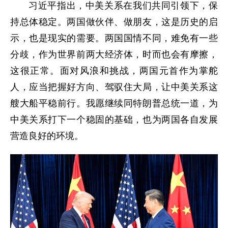
习近平指出，中美关系在我们共同引领下，保
持总体稳定。两国做伙伴、做朋友，这是历史的启
示，也是现实的需要。两国国情不同，难免有一些
分歧，作为世界前两大经济体，时而也会有摩擦，
这很正常。面对风浪和挑战，两国元首作为掌舵
人，应当把握好方向、驾驭住大局，让中美关系这
艘大船平稳前行。我愿继续同特朗普总统一道，为
中美关系打下一个稳固的基础，也为两国各自发展
营造良好的环境。