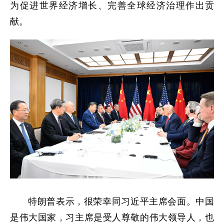
为促进世界经济增长、完善全球经济治理作出贡
献。
特朗普表示，很荣幸同习近平主席会面。中国
是伟大国家，习主席是受人尊敬的伟大领导人，也