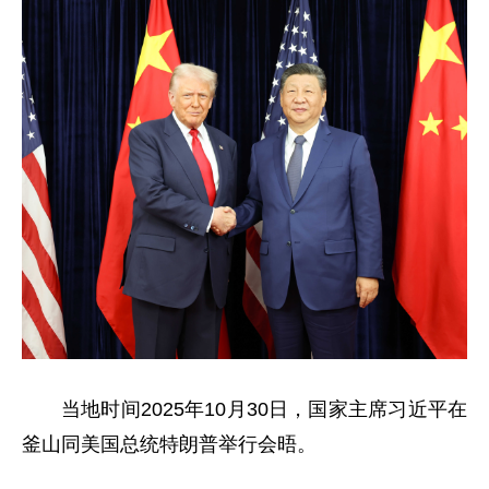
当地时间2025年10月30日，国家主席习近平在
釜山同美国总统特朗普举行会晤。