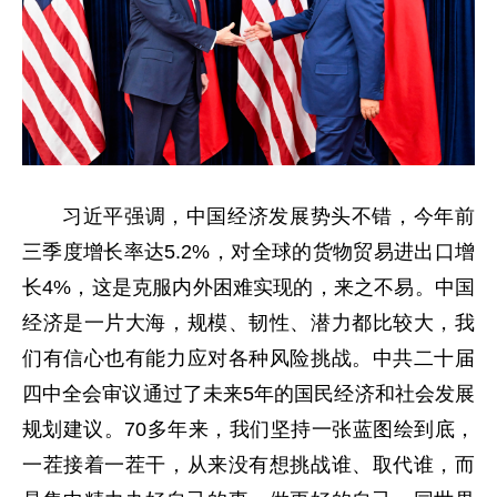
习近平强调，中国经济发展势头不错，今年前
三季度增长率达5.2%，对全球的货物贸易进出口增
长4%，这是克服内外困难实现的，来之不易。中国
经济是一片大海，规模、韧性、潜力都比较大，我
们有信心也有能力应对各种风险挑战。中共二十届
四中全会审议通过了未来5年的国民经济和社会发展
规划建议。70多年来，我们坚持一张蓝图绘到底，
一茬接着一茬干，从来没有想挑战谁、取代谁，而