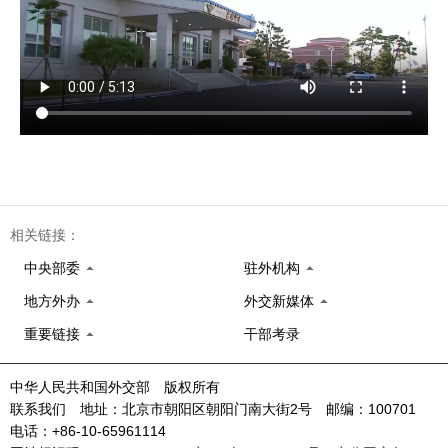
相关链接：
中央部委
驻外机构
地方外办
外交新媒体
重要链接
干部考录
中华人民共和国外交部 版权所有
联系我们 地址：北京市朝阳区朝阳门南大街2号 邮编：100701
电话：+86-10-65961114