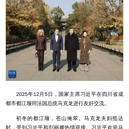
2025年12月5日，国家主席习近平在四川省成
都市都江堰同法国总统马克龙进行友好交流。
初冬的都江堰，苍山掩翠。马克龙夫妇抵达
时，受到习近平和彭丽媛热情迎接。习近平欢迎马