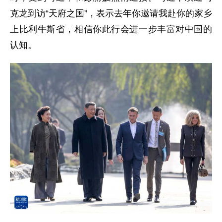
克龙到访“天府之国”，表示去年你邀请我赴你的家乡
上比利牛斯省，相信你此行会进一步丰富对中国的
认知。