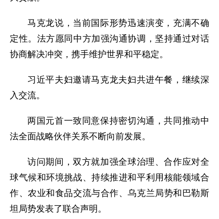
马克龙说，当前国际形势迅速演变，充满不确
定性。法方愿同中方加强沟通协调，坚持通过对话
协商解决冲突，携手维护世界和平稳定。
习近平夫妇邀请马克龙夫妇共进午餐，继续深
入交流。
两国元首一致同意保持密切沟通，共同推动中
法全面战略伙伴关系不断向前发展。
访问期间，双方就加强全球治理、合作应对全
球气候和环境挑战、持续推进和平利用核能领域合
作、农业和食品交流与合作、乌克兰局势和巴勒斯
坦局势发表了联合声明。