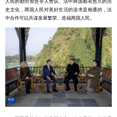
人民的勤劳智慧令人赞叹。法中两国都有悠久的历
史文化，两国人民对美好生活的追求是相通的，法
中合作可以共谋发展繁荣、造福两国人民。