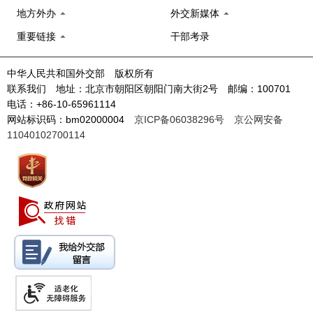
地方外办
外交新媒体
重要链接
干部考录
中华人民共和国外交部 版权所有
联系我们 地址：北京市朝阳区朝阳门南大街2号 邮编：100701
电话：+86-10-65961114
网站标识码：bm02000004
京ICP备06038296号
京公网安备
11040102700114