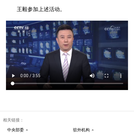
王毅参加上述活动。
相关链接：
中央部委
驻外机构